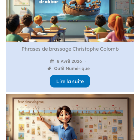
Phrases de brassage Christophe Colomb
8 Avril 2026
Outil Numérique
Lire la suite