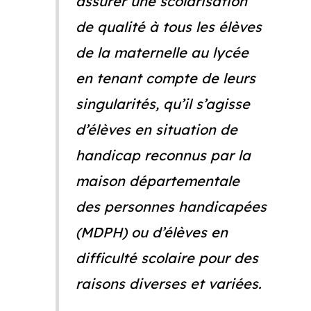
assurer une scolarisation
de qualité à tous les élèves
de la maternelle au lycée
en tenant compte de leurs
singularités, qu’il s’agisse
d’élèves en situation de
handicap reconnus par la
maison départementale
des personnes handicapées
(MDPH) ou d’élèves en
difficulté scolaire pour des
raisons diverses et variées.