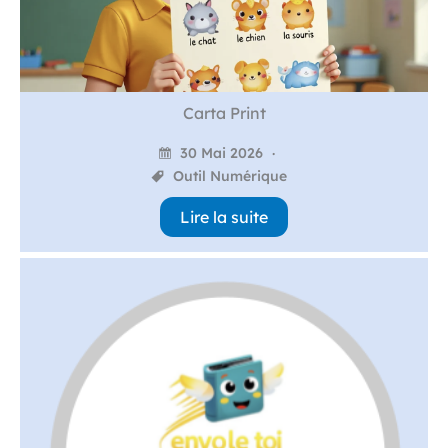
Carta Print
30 Mai 2026
Outil Numérique
Lire la suite