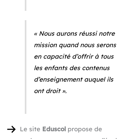
« Nous aurons réussi notre
mission quand nous serons
en capacité d’offrir à tous
les enfants des contenus
d’enseignement auquel ils
ont droit ».
Le site
Eduscol
propose de