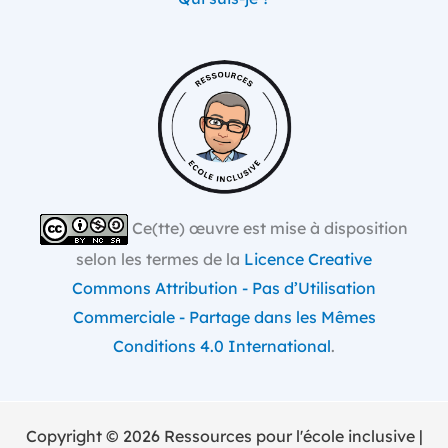
Ce(tte) œuvre est mise à disposition
selon les termes de la
Licence Creative
Commons Attribution - Pas d’Utilisation
Commerciale - Partage dans les Mêmes
Conditions 4.0 International
.
Copyright © 2026 Ressources pour l'école inclusive |