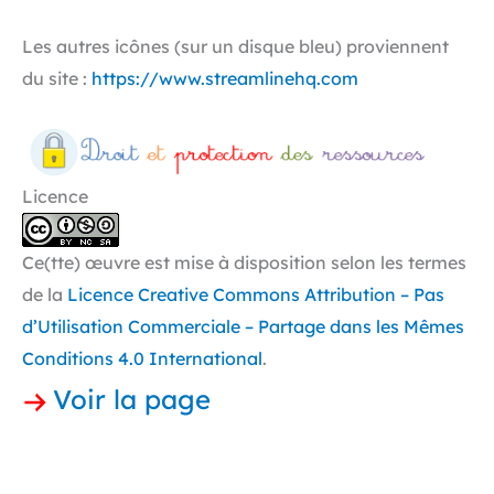
Les autres icônes (sur un disque bleu) proviennent
du site :
https://www.streamlinehq.com
Licence
Ce(tte) œuvre est mise à disposition selon les termes
de la
Licence Creative Commons Attribution – Pas
d’Utilisation Commerciale – Partage dans les Mêmes
Conditions 4.0 International
.
Voir la page