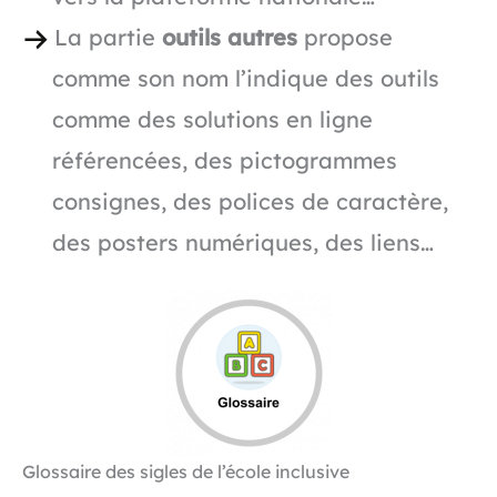
La partie
outils autres
propose
comme son nom l’indique des outils
comme des solutions en ligne
référencées, des pictogrammes
consignes, des polices de caractère,
des posters numériques, des liens…
Glossaire des sigles de l’école inclusive