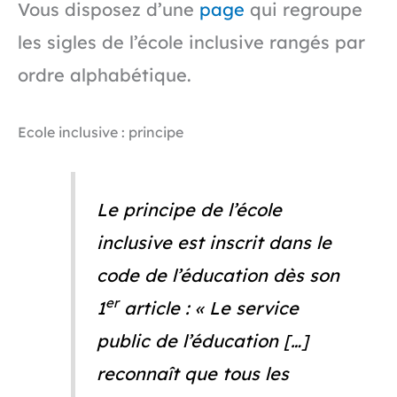
Vous disposez d’une
page
qui regroupe
les sigles de l’école inclusive rangés par
ordre alphabétique.
Ecole inclusive : principe
Le principe de l’école
inclusive est inscrit dans le
code de l’éducation dès son
er
1
article : « Le service
public de l’éducation […]
reconnaît que tous les