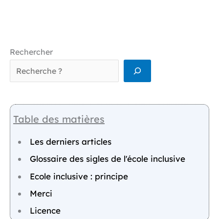
Rechercher
Table des matières
Les derniers articles
Glossaire des sigles de l'école inclusive
Ecole inclusive : principe
Merci
Licence