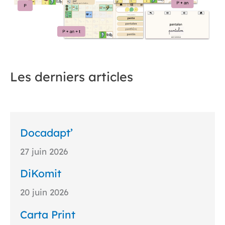
Les derniers articles
Docadapt’
27 juin 2026
DiKomit
20 juin 2026
Carta Print