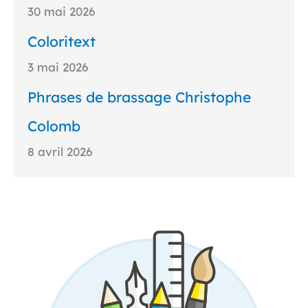
30 mai 2026
Coloritext
3 mai 2026
Phrases de brassage Christophe
Colomb
8 avril 2026