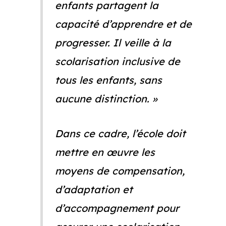
enfants partagent la
capacité d’apprendre et de
progresser. Il veille à la
scolarisation inclusive de
tous les enfants, sans
aucune distinction. »
Dans ce cadre, l’école doit
mettre en œuvre les
moyens de compensation,
d’adaptation et
d’accompagnement pour