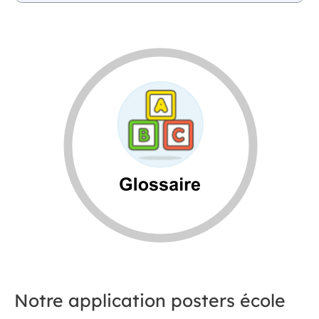
Notre application posters école