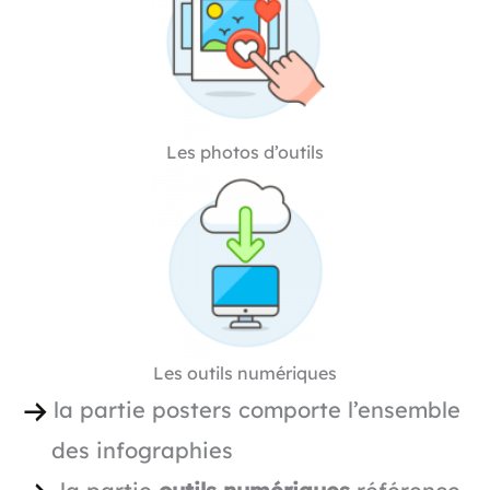
Les photos d’outils
Les outils numériques
la partie posters comporte l’ensemble
des infographies