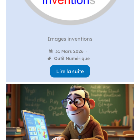
Images inventions
31 Mars 2026
Outil Numérique
Lire la suite