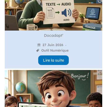
Docadapt’
27 Juin 2026
Outil Numérique
Lire la suite