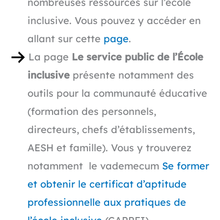
nombreuses ressources sur l’école
inclusive. Vous pouvez y accéder en
allant sur cette
page
.
La page
Le service public de l’École
inclusive
présente notamment des
outils pour la communauté éducative
(formation des personnels,
directeurs, chefs d’établissements,
AESH et famille). Vous y trouverez
notamment le vademecum
Se former
et obtenir le certificat d’aptitude
professionnelle aux pratiques de