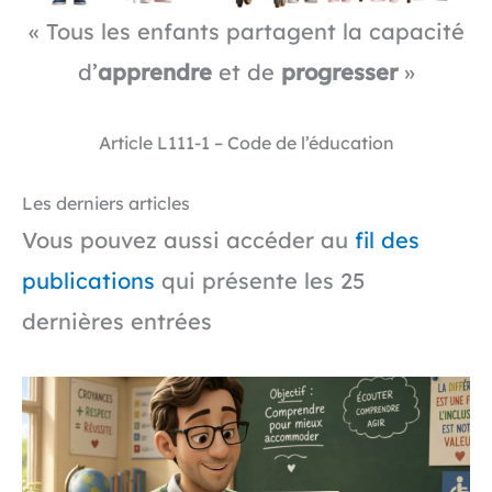
« Tous les enfants partagent la capacité
d’
apprendre
et de
progresser
»
Article L111-1 – Code de l’éducation
Les derniers articles
Vous pouvez aussi accéder au
fil des
publications
qui présente les 25
dernières entrées