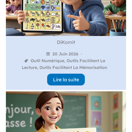
DiKomit
20 Juin 2026
Outil Numérique
,
Outils Facilitant La
Lecture
,
Outils Facilitant La Mémorisation
Lire la suite