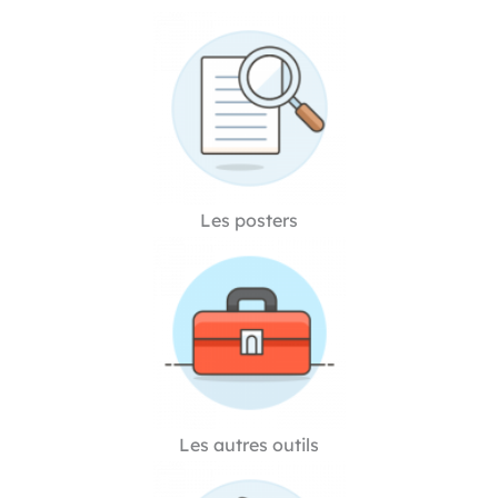
Les posters
Les autres outils