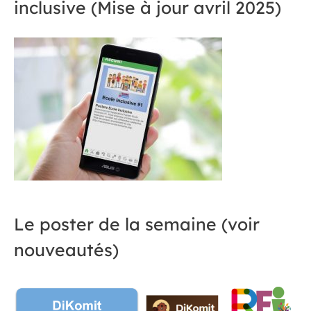
inclusive (Mise à jour avril 2025)
Le poster de la semaine (voir
nouveautés)