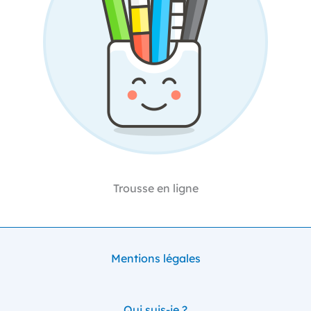
Trousse en ligne
Mentions légales
Qui suis-je ?