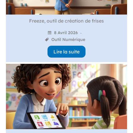
Freeze, outil de création de frises
8 Avril 2026
Outil Numérique
Lire la suite