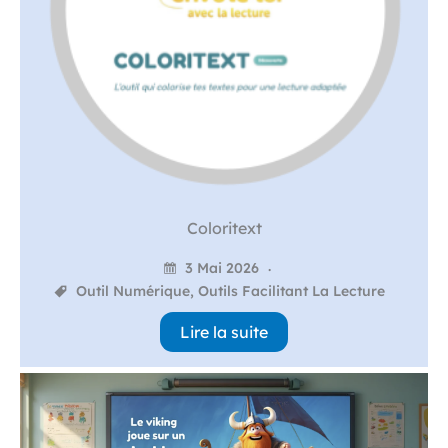
Coloritext
3 Mai 2026
Outil Numérique
,
Outils Facilitant La Lecture
Lire la suite