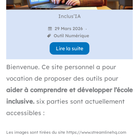
Inclus’IA
29 Mars 2026
Outil Numérique
Lire la suite
Bienvenue. Ce site personnel a pour
vocation de proposer des outils pour
aider à comprendre et développer l’école
inclusive.
six parties sont actuellement
accessibles :
Les images sont tirées du site https://www.streamlinehq.com