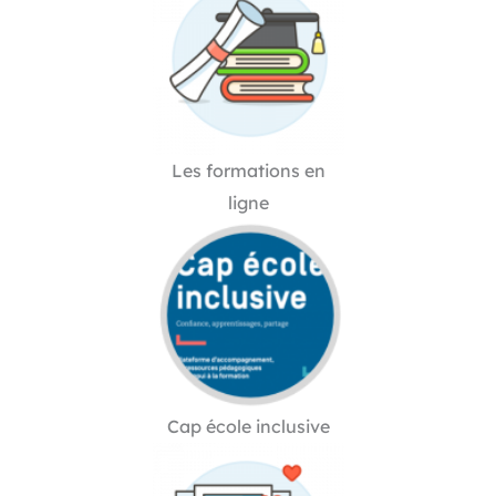
Les formations en
ligne
Cap école inclusive