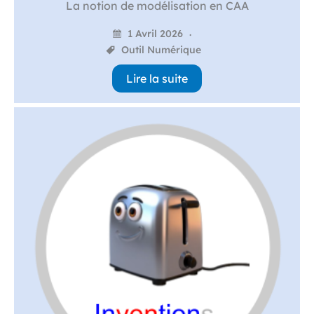
La notion de modélisation en CAA
1 Avril 2026
Outil Numérique
Lire la suite