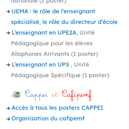
nationale (1 poster)
UEMA : le rôle de l’enseignant
spécialisé, le rôle du directeur d’école
L’enseignant en UPE2A
, Unité
Pédagogique pour les élèves
Allophones Arrivants (1 poster)
L’enseignant en UP
S
, Unité
Pédagogique Spécifique (1 poster)
Accès à tous les posters CAPPEI
Organisation du cafipemf