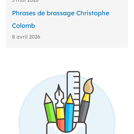
Phrases de brassage Christophe
Colomb
8 avril 2026