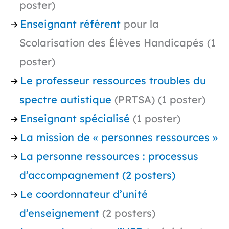
poster)
Enseignant référent
pour la
Scolarisation des Élèves Handicapés (1
poster)
Le professeur ressources troubles du
spectre autistique
(PRTSA) (1 poster)
Enseignant spécialisé
(1 poster)
La mission de « personnes ressources »
La personne ressources : processus
d’accompagnement (2 posters)
Le coordonnateur d’unité
d’enseignement
(2 posters)