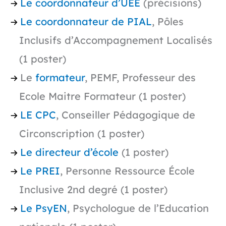
Le coordonnateur d’UEE
(précisions)
Le coordonnateur de PIAL
, Pôles
Inclusifs d’Accompagnement Localisés
(1 poster)
Le
formateur
, PEMF, Professeur des
Ecole Maitre Formateur (1 poster)
LE CPC
, Conseiller Pédagogique de
Circonscription (1 poster)
Le directeur d’école
(1 poster)
Le PREI
, Personne Ressource École
Inclusive 2nd degré (1 poster)
Le PsyEN
, Psychologue de l’Education