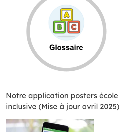
Notre application posters école
inclusive (Mise à jour avril 2025)