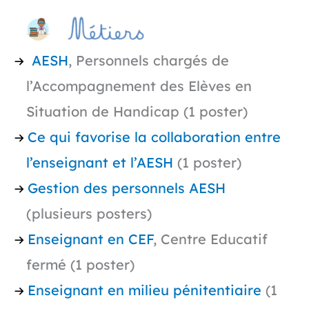
AESH
, Personnels chargés de
l’Accompagnement des Elèves en
Situation de Handicap (1 poster)
Ce qui favorise la collaboration entre
l’enseignant et l’AESH
(1 poster)
Gestion des personnels AESH
(plusieurs posters)
Enseignant en CEF
, Centre Educatif
fermé (1 poster)
Enseignant en milieu pénitentiaire
(1