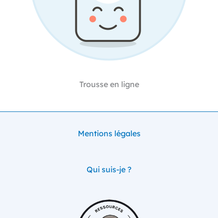
Trousse en ligne
Mentions légales
Qui suis-je ?