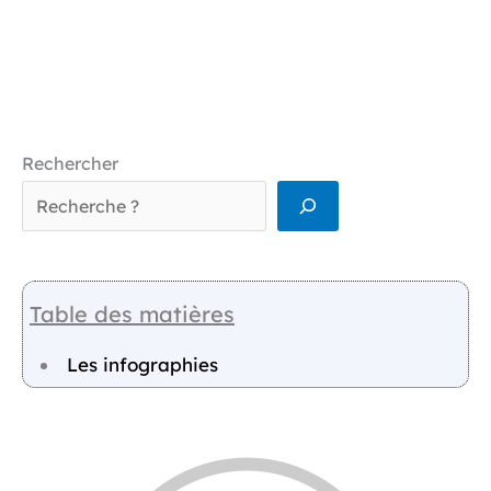
Rechercher
Table des matières
Les infographies