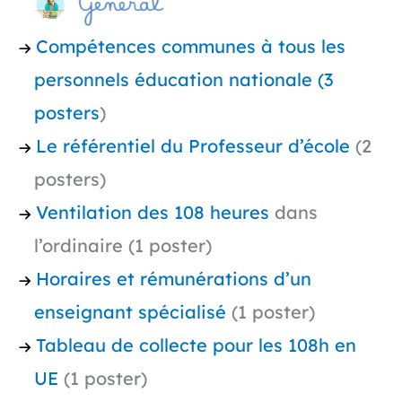
Compétences communes à tous les
personnels éducation nationale (3
posters
)
Le référentiel du Professeur d’école
(2
posters)
Ventilation des 108 heures
dans
l’ordinaire (1 poster)
Horaires et rémunérations d’un
enseignant spécialisé
(1 poster)
Tableau de collecte pour les 108h en
UE
(1 poster)