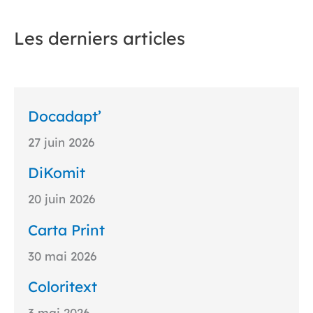
Les derniers articles
Docadapt’
27 juin 2026
DiKomit
20 juin 2026
Carta Print
30 mai 2026
Coloritext
3 mai 2026