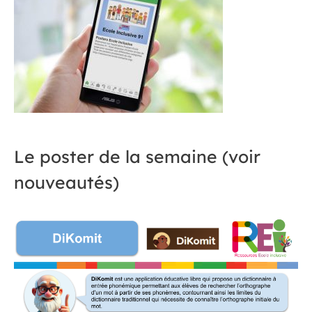
Le poster de la semaine (voir
nouveautés)