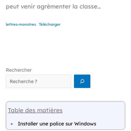
peut venir agrémenter la classe…
lettres-monstres
Télécharger
Rechercher
Table des matières
Installer une police sur Windows