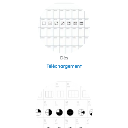
Dés
Téléchargement