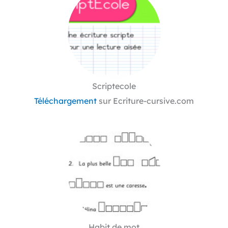
Scriptecole
Téléchargement
sur Ecriture-cursive.com
Habit de mot