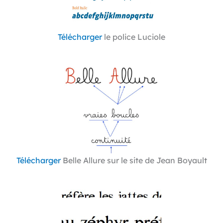
Télécharger
le police Luciole
Télécharger
Belle Allure sur le site de Jean Boyault