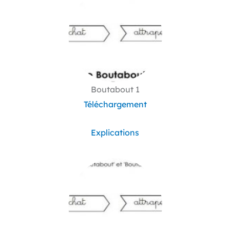
Boutabout 1
Téléchargement
Explications