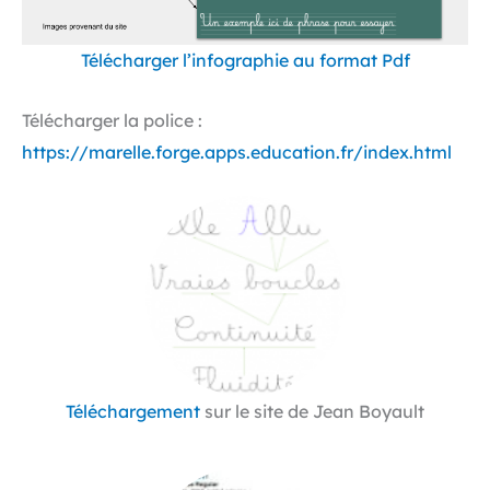
Télécharger l’infographie au format Pdf
Télécharger la police :
https://marelle.forge.apps.education.fr/index.html
Téléchargement
sur le site de Jean Boyault