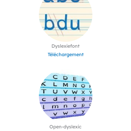
Dyslexiefont
Téléchargement
Open-dyslexic