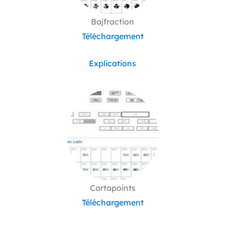
Bajfraction
Téléchargement
Explications
Cartapoints
Téléchargement