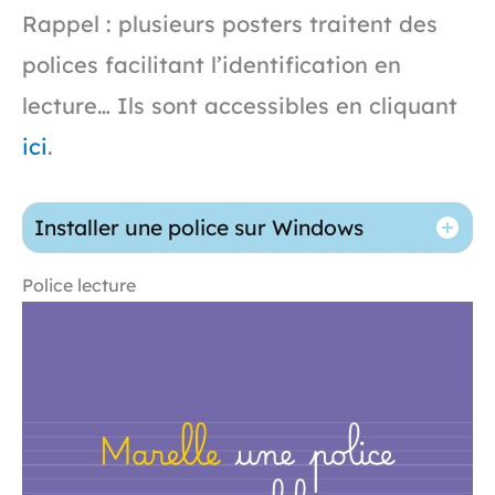
Rappel : plusieurs posters traitent des
polices facilitant l’identification en
lecture… Ils sont accessibles en cliquant
ici
.
Installer une police sur Windows
Police lecture