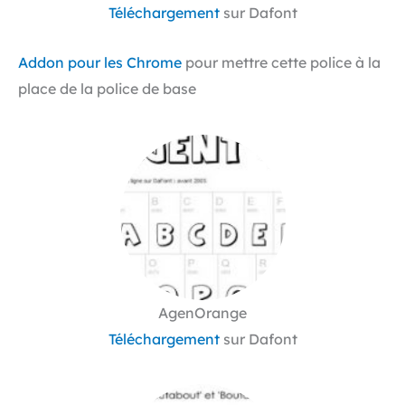
Téléchargement
sur Dafont
Addon pour les Chrome
pour mettre cette police à la
place de la police de base
AgenOrange
Téléchargement
sur Dafont