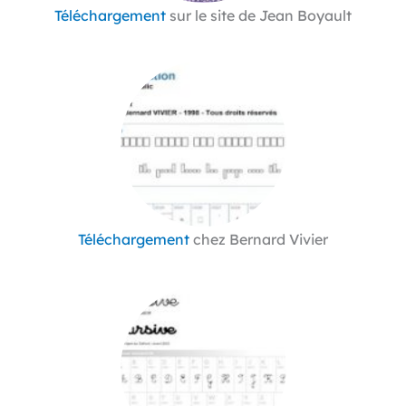
Téléchargement
sur le site de Jean Boyault
Téléchargement
chez Bernard Vivier