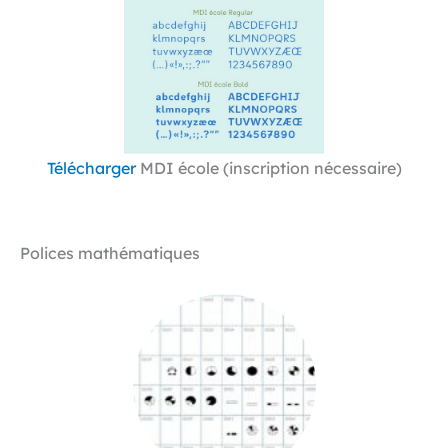
Télécharger
MDI école (inscription nécessaire)
Polices mathématiques