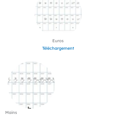
Euros
Téléchargement
Mains