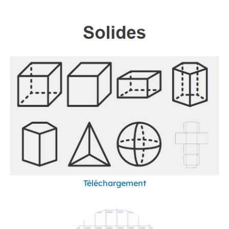
Téléchargement