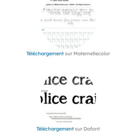
Téléchargement
sur Maternellecolor
Téléchargement
sur Dafont