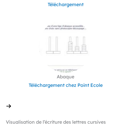
Téléchargement
Abaque
Téléchargement chez Point Ecole
Visualisation de l’écriture des lettres cursives