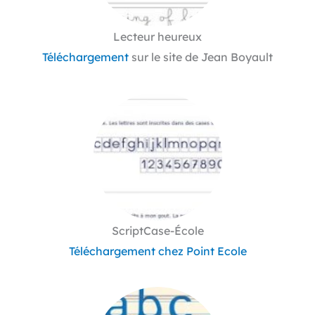
Lecteur heureux
Téléchargement
sur le site de Jean Boyault
ScriptCase-École
Téléchargement chez Point Ecole