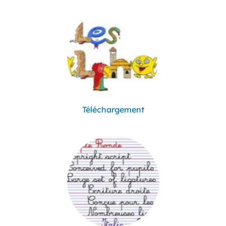
Téléchargement