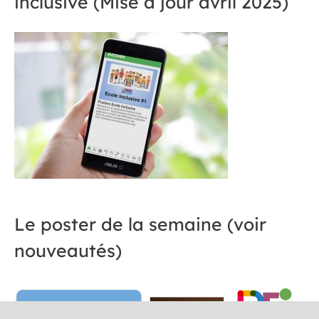
inclusive (Mise à jour avril 2025)
Le poster de la semaine (voir
nouveautés)