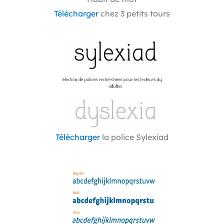
Télécharger
chez 3 petits tours
Télécharger
la police Sylexiad