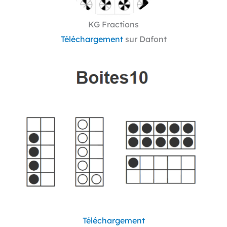
KG Fractions
Téléchargement
sur Dafont
Téléchargement