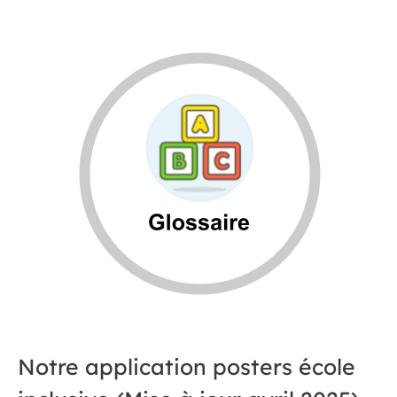
Notre application posters école