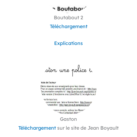
Boutabout 2
Téléchargement
Explications
Gaston
Téléchargement
sur le site de Jean Boyault