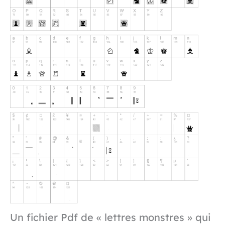
Un fichier Pdf de « lettres monstres » qui