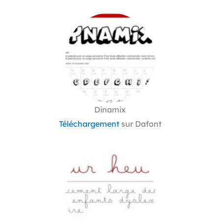
Dinamix
Téléchargement
sur Dafont