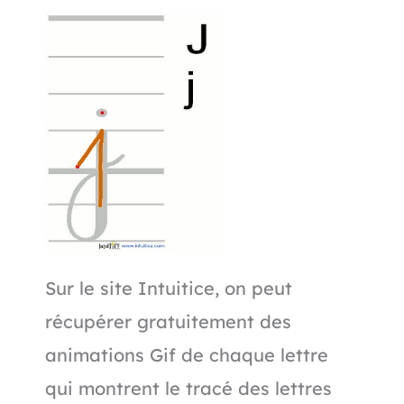
Sur le site Intuitice, on peut
récupérer gratuitement des
animations Gif de chaque lettre
qui montrent le tracé des lettres