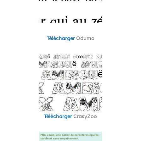
Télécharger
Odumo
Télécharger
CrasyZoo