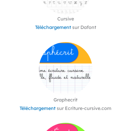
Cursive
Téléchargement
sur Dafont
Graphecrit
Téléchargement
sur Ecriture-cursive.com