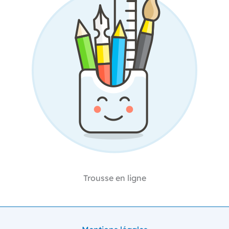
Trousse en ligne