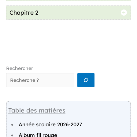
Chapitre 2
Rechercher
Table des matières
Année scolaire 2026-2027
Album fil rouge