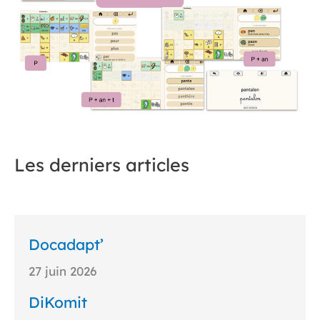
Les derniers articles
Docadapt’
27 juin 2026
DiKomit