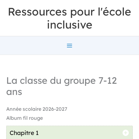
Aller
Ressources pour l'école
au
inclusive
contenu
La classe du groupe 7-12
ans
Année scolaire 2026-2027
Album fil rouge
Chapitre 1