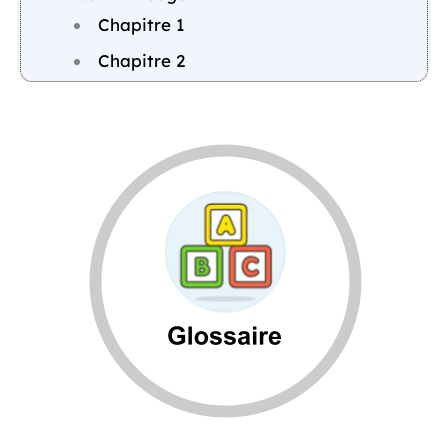
Chapitre 1
Chapitre 2