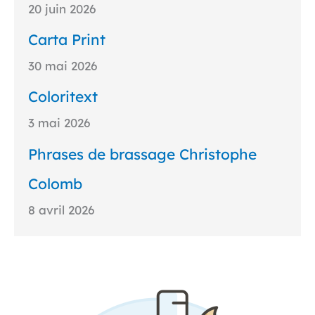
20 juin 2026
Carta Print
30 mai 2026
Coloritext
3 mai 2026
Phrases de brassage Christophe
Colomb
8 avril 2026