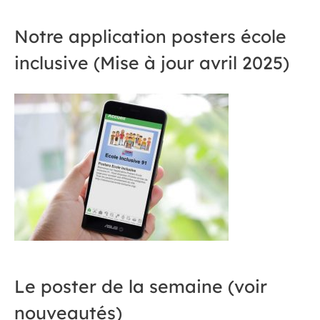
Notre application posters école
inclusive (Mise à jour avril 2025)
Le poster de la semaine (voir
nouveautés)