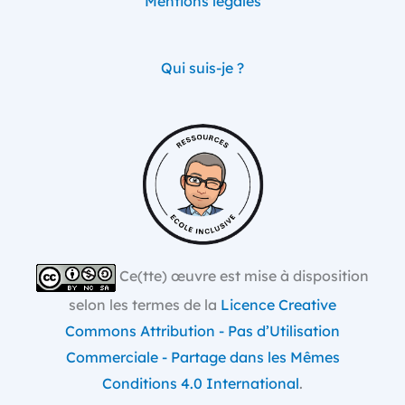
Mentions légales
Qui suis-je ?
Ce(tte) œuvre est mise à disposition
selon les termes de la
Licence Creative
Commons Attribution - Pas d’Utilisation
Commerciale - Partage dans les Mêmes
Conditions 4.0 International
.