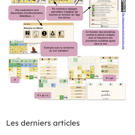
Les derniers articles