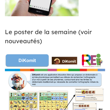
Le poster de la semaine (voir
nouveautés)