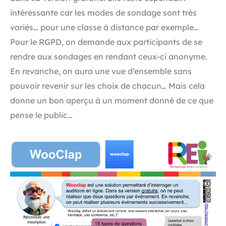
intéressante car les modes de sondage sont très
variés… pour une classe à distance par exemple…
Pour le RGPD, on demande aux participants de se
rendre aux sondages en rendant ceux-ci anonyme.
En revanche, on aura une vue d’ensemble sans
pouvoir revenir sur les choix de chacun… Mais cela
donne un bon aperçu à un moment donné de ce que
pense le public…