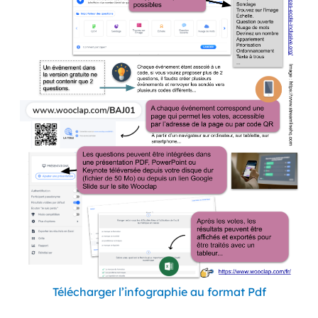
Télécharger l’infographie au format Pdf