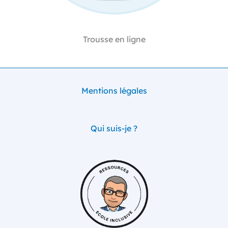
Trousse en ligne
Mentions légales
Qui suis-je ?