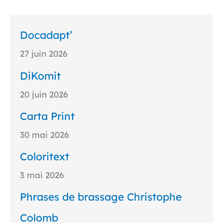
Docadapt’
27 juin 2026
DiKomit
20 juin 2026
Carta Print
30 mai 2026
Coloritext
3 mai 2026
Phrases de brassage Christophe
Colomb