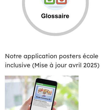
Notre application posters école
inclusive (Mise à jour avril 2025)