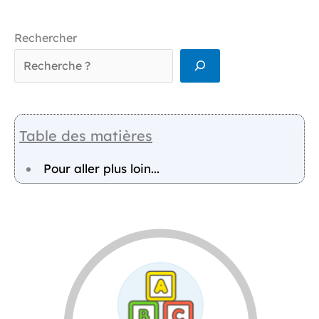
Rechercher
Table des matières
Pour aller plus loin...