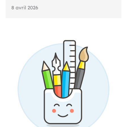
8 avril 2026