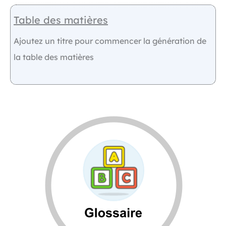
Table des matières
Ajoutez un titre pour commencer la génération de
la table des matières