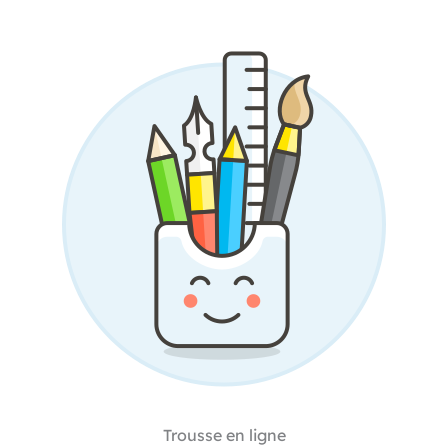
Trousse en ligne