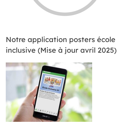
Notre application posters école
inclusive (Mise à jour avril 2025)