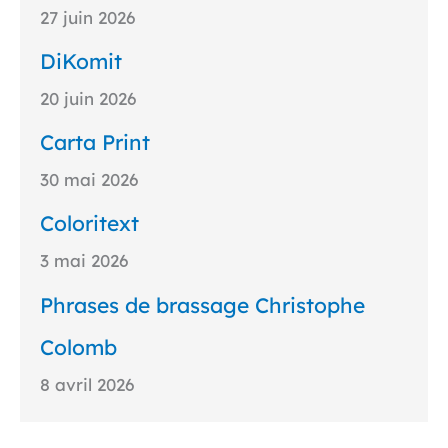
27 juin 2026
DiKomit
20 juin 2026
Carta Print
30 mai 2026
Coloritext
3 mai 2026
Phrases de brassage Christophe
Colomb
8 avril 2026