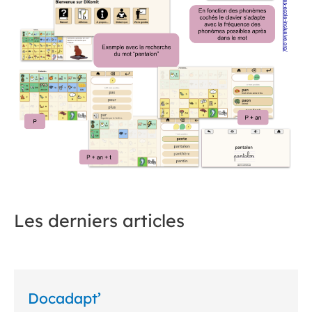
Les derniers articles
Docadapt’