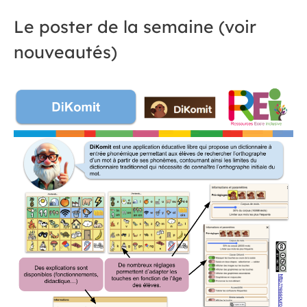
Le poster de la semaine (voir
nouveautés)