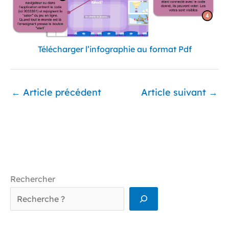
Télécharger l’infographie au format Pdf
←
Article précédent
Article suivant
→
Rechercher