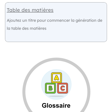
Table des matières
Ajoutez un titre pour commencer la génération de
la table des matières