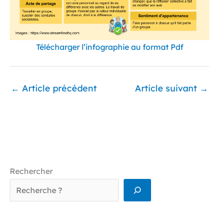
Télécharger l’infographie au format Pdf
←
Article précédent
Article suivant
→
Rechercher