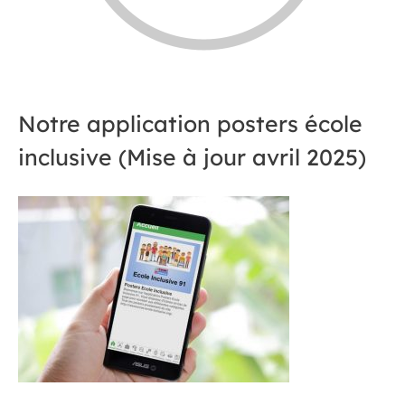
Notre application posters école
inclusive (Mise à jour avril 2025)