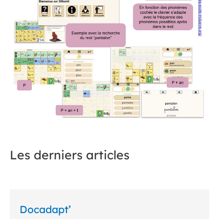
Les derniers articles
Docadapt’