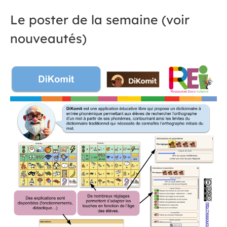
Le poster de la semaine (voir
nouveautés)