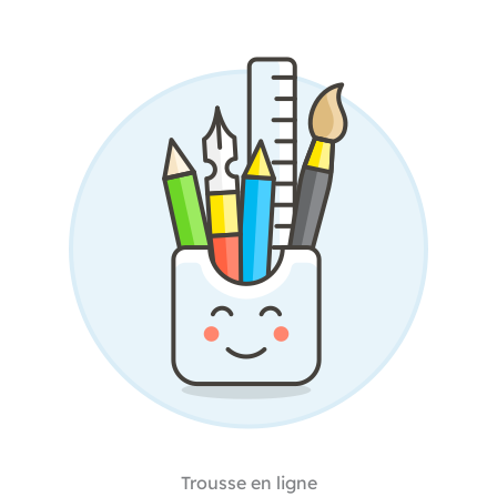
Trousse en ligne