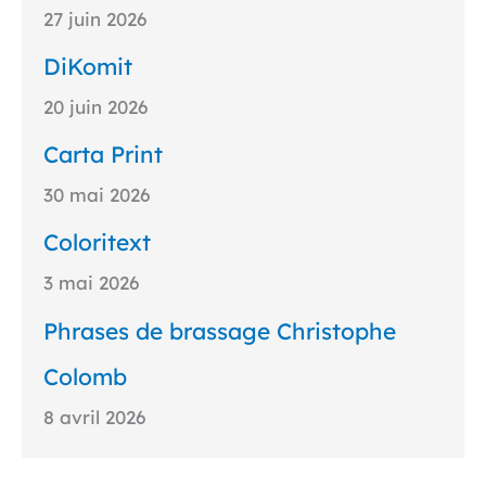
27 juin 2026
DiKomit
20 juin 2026
Carta Print
30 mai 2026
Coloritext
3 mai 2026
Phrases de brassage Christophe
Colomb
8 avril 2026