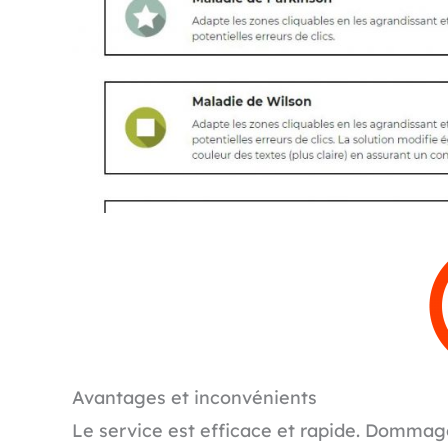
Avantages et inconvénients
Le service est efficace et rapide. Dommage