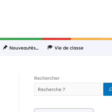
Nouveautés…
Vie de classe
Rechercher