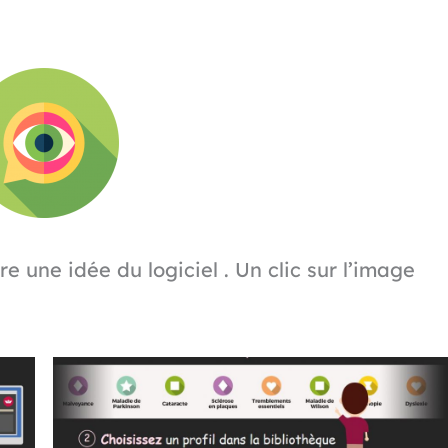
e une idée du logiciel . Un clic sur l’image