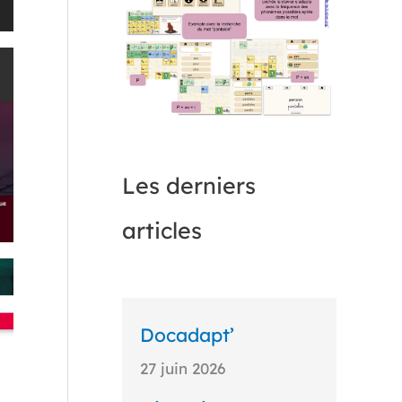
Les derniers
articles
Docadapt’
27 juin 2026