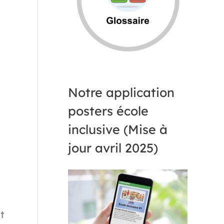
Notre application
posters école
inclusive (Mise à
jour avril 2025)
t