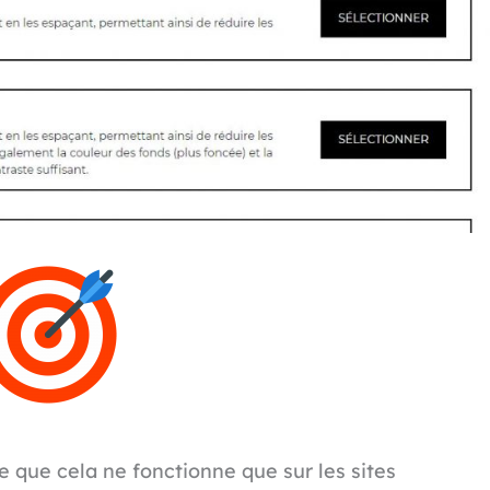
 que cela ne fonctionne que sur les sites