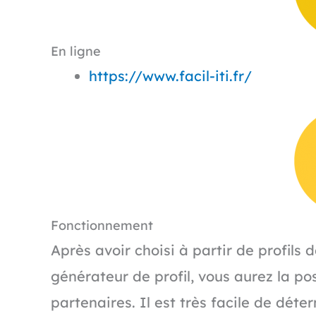
En ligne
https://www.facil-iti.fr/
Fonctionnement
Après avoir choisi à partir de profils 
générateur de profil, vous aurez la pos
partenaires. Il est très facile de dét