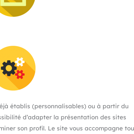
déjà établis (personnalisables) ou à partir du
sibilité d’adapter la présentation des sites
erminer son profil. Le site vous accompagne tou