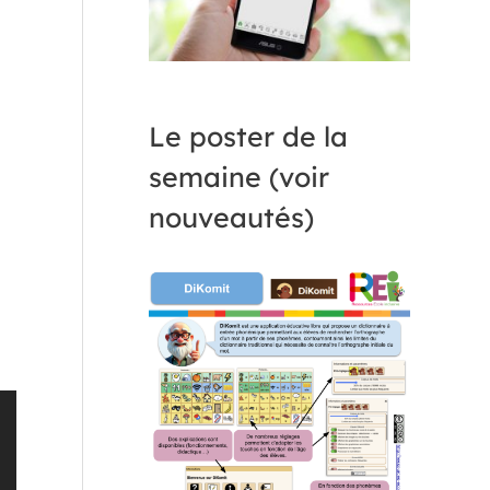
Le poster de la
semaine (voir
nouveautés)