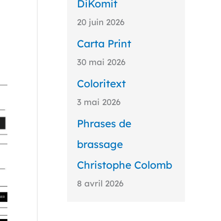
DiKomit
20 juin 2026
Carta Print
30 mai 2026
Coloritext
3 mai 2026
Phrases de
brassage
Christophe Colomb
8 avril 2026