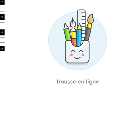
Trousse en ligne