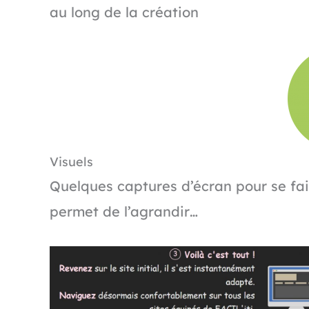
au long de la création
Visuels
Quelques captures d’écran pour se fair
permet de l’agrandir…