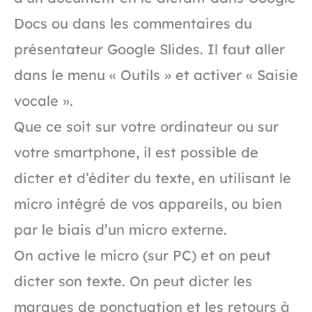
Docs ou dans les commentaires du
présentateur Google Slides. Il faut aller
dans le menu « Outils » et activer « Saisie
vocale ».
Que ce soit sur votre ordinateur ou sur
votre smartphone, il est possible de
dicter et d’éditer du texte, en utilisant le
micro intégré de vos appareils, ou bien
par le biais d’un micro externe.
On active le micro (sur PC) et on peut
dicter son texte. On peut dicter les
marques de ponctuation et les retours à