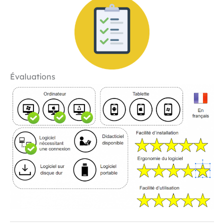
Évaluations