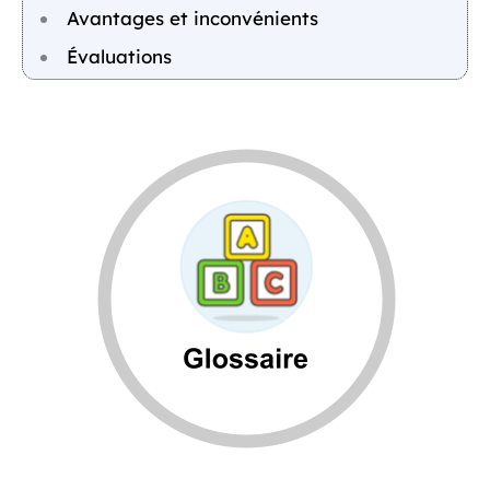
Avantages et inconvénients
Évaluations