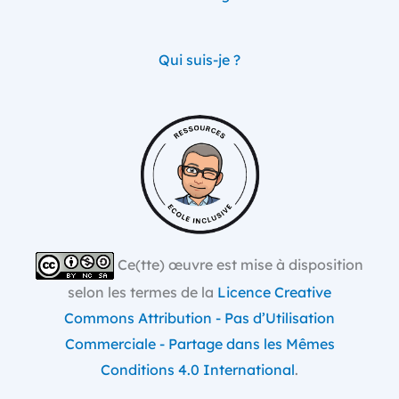
Qui suis-je ?
Ce(tte) œuvre est mise à disposition
selon les termes de la
Licence Creative
Commons Attribution - Pas d’Utilisation
Commerciale - Partage dans les Mêmes
Conditions 4.0 International
.