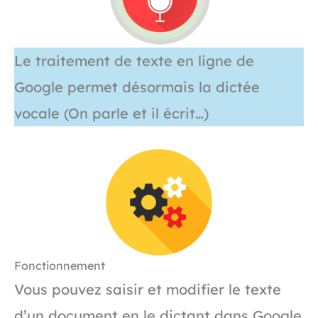
Le traitement de texte en ligne de
Google permet désormais la dictée
vocale (On parle et il écrit…)
Fonctionnement
Vous pouvez saisir et modifier le texte
d’un document en le dictant dans Google