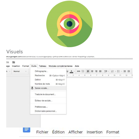
Visuels