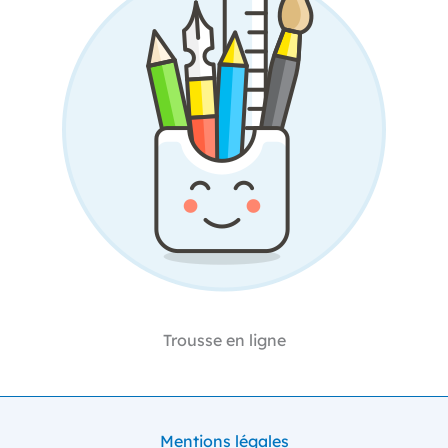
Trousse en ligne
Mentions légales