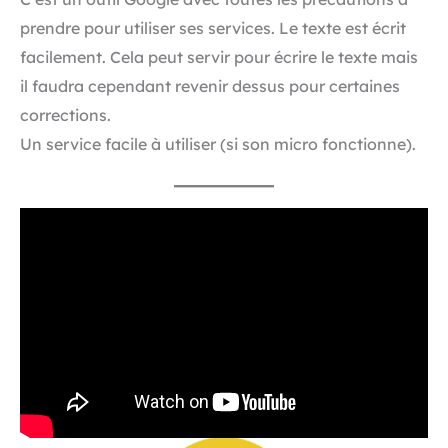
prendre pour utiliser ses services. Le texte est écrit
facilement. Cela peut servir pour écrire le texte mais
il faudra cependant revenir dessus pour certaines
corrections.
Un service facile à utiliser (si son micro fonctionne).