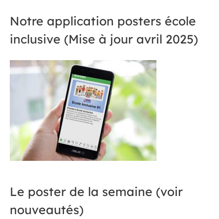
Notre application posters école
inclusive (Mise à jour avril 2025)
Le poster de la semaine (voir
nouveautés)