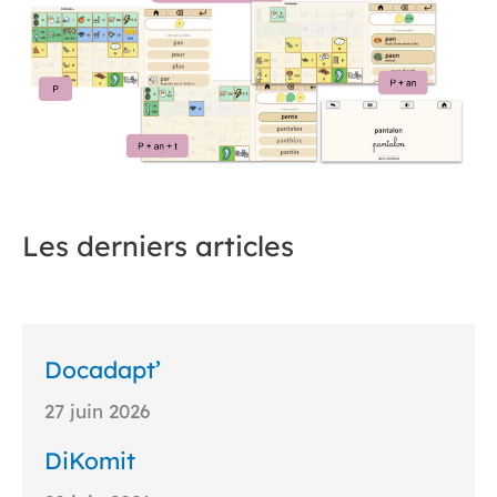
Les derniers articles
Docadapt’
27 juin 2026
DiKomit