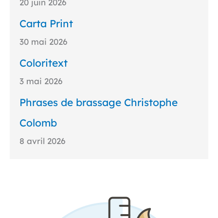
20 juin 2026
Carta Print
30 mai 2026
Coloritext
3 mai 2026
Phrases de brassage Christophe
Colomb
8 avril 2026