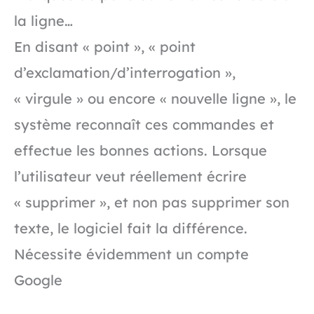
la ligne…
En disant « point », « point
d’exclamation/d’interrogation »,
« virgule » ou encore « nouvelle ligne », le
système reconnaît ces commandes et
effectue les bonnes actions. Lorsque
l’utilisateur veut réellement écrire
« supprimer », et non pas supprimer son
texte, le logiciel fait la différence.
Nécessite évidemment un compte
Google