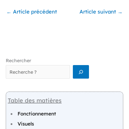
←
Article précédent
Article suivant
→
Rechercher
Table des matières
Fonctionnement
Visuels