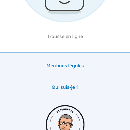
Trousse en ligne
Mentions légales
Qui suis-je ?