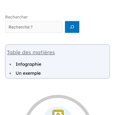
Rechercher
Table des matières
Infographie
Un exemple