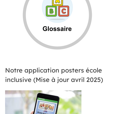
Notre application posters école
inclusive (Mise à jour avril 2025)