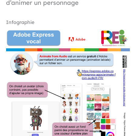
d’animer un personnage
Infographie