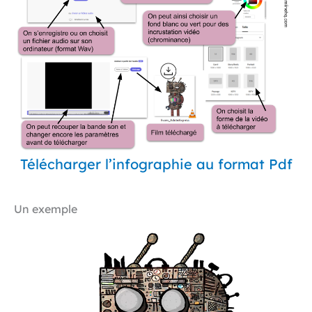
Télécharger l’infographie au format Pdf
Un exemple