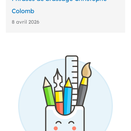
Colomb
8 avril 2026