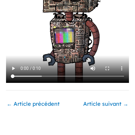
←
Article précédent
Article suivant
→