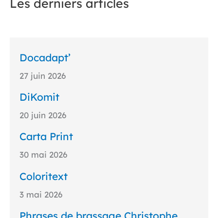
Les derniers articles
Docadapt’
27 juin 2026
DiKomit
20 juin 2026
Carta Print
30 mai 2026
Coloritext
3 mai 2026
Phrases de brassage Christophe