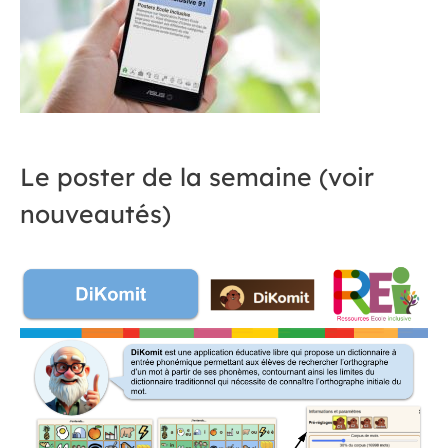
Le poster de la semaine (voir
nouveautés)