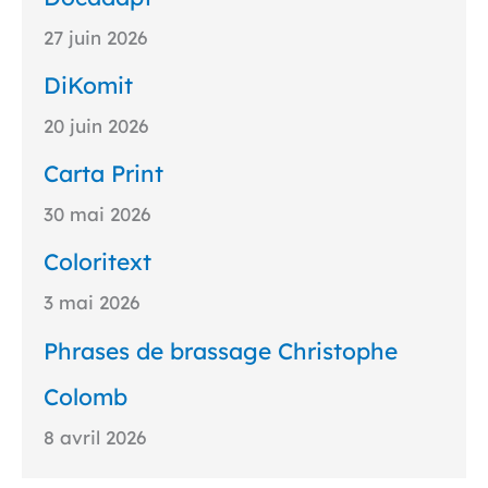
27 juin 2026
DiKomit
20 juin 2026
Carta Print
30 mai 2026
Coloritext
3 mai 2026
Phrases de brassage Christophe
Colomb
8 avril 2026