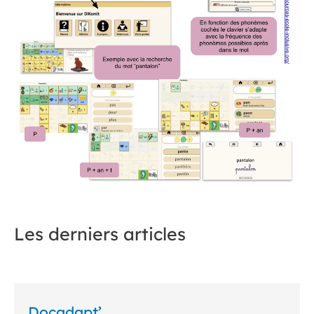
Les derniers articles
Docadapt’