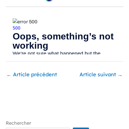
←
Article précédent
Article suivant
→
Rechercher