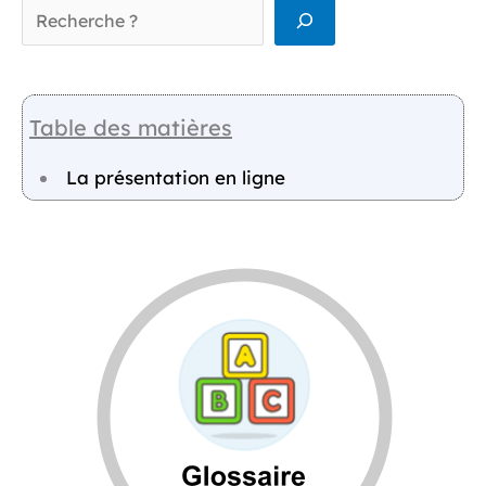
Table des matières
La présentation en ligne