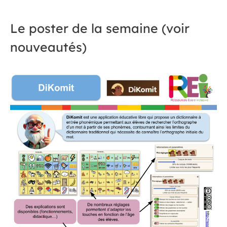
Le poster de la semaine (voir
nouveautés)