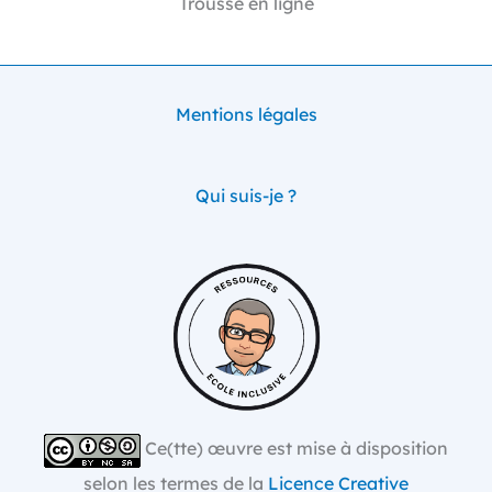
Trousse en ligne
Mentions légales
Qui suis-je ?
Ce(tte) œuvre est mise à disposition
selon les termes de la
Licence Creative