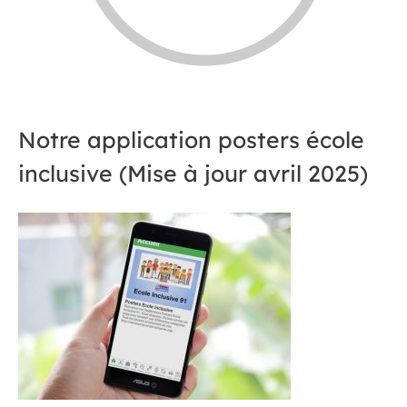
Notre application posters école
inclusive (Mise à jour avril 2025)