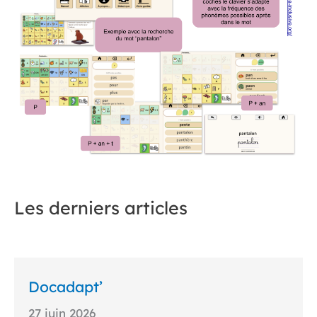
Les derniers articles
Docadapt’
27 juin 2026