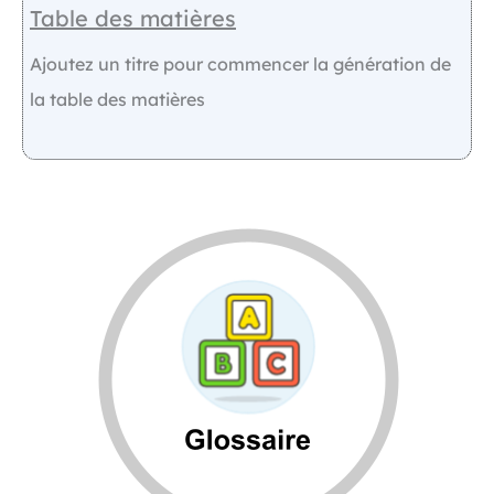
Table des matières
Ajoutez un titre pour commencer la génération de
la table des matières