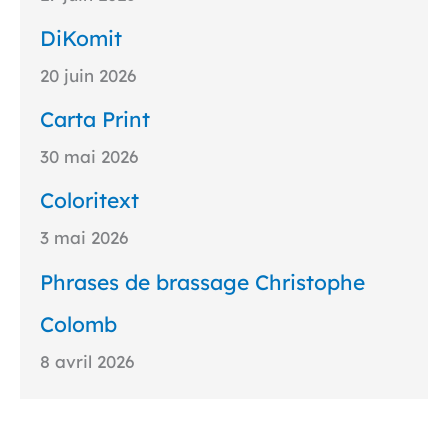
DiKomit
20 juin 2026
Carta Print
30 mai 2026
Coloritext
3 mai 2026
Phrases de brassage Christophe
Colomb
8 avril 2026