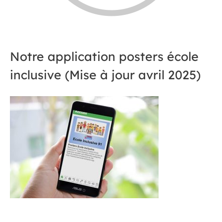
Notre application posters école
inclusive (Mise à jour avril 2025)