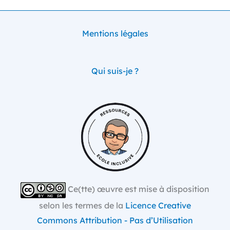
Mentions légales
Qui suis-je ?
Ce(tte) œuvre est mise à disposition
selon les termes de la
Licence Creative
Commons Attribution - Pas d’Utilisation