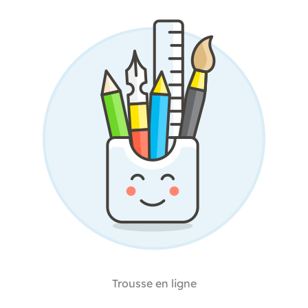
Trousse en ligne