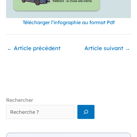
Télécharger l’infographie au format Pdf
←
Article précédent
Article suivant
→
Rechercher