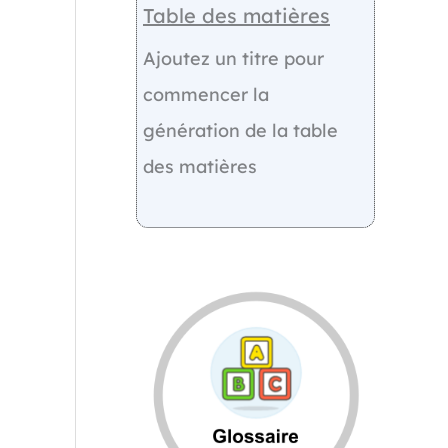
Table des matières
Ajoutez un titre pour
commencer la
génération de la table
des matières