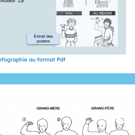
infographie au format Pdf