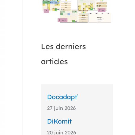
Les derniers
articles
Docadapt’
27 juin 2026
DiKomit
20 juin 2026