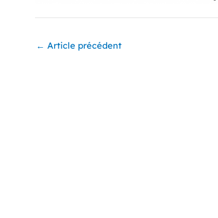
←
Article précédent