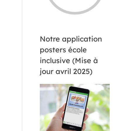
Notre application
posters école
inclusive (Mise à
jour avril 2025)