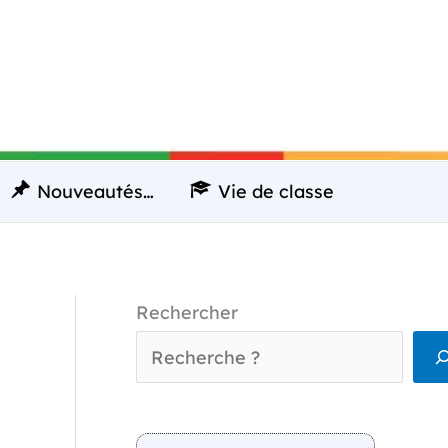
Nouveautés…
Vie de classe
Rechercher