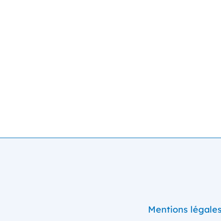
Mentions légale