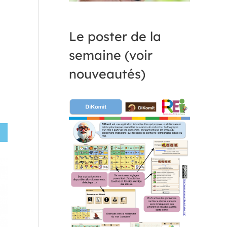
Le poster de la
semaine (voir
nouveautés)