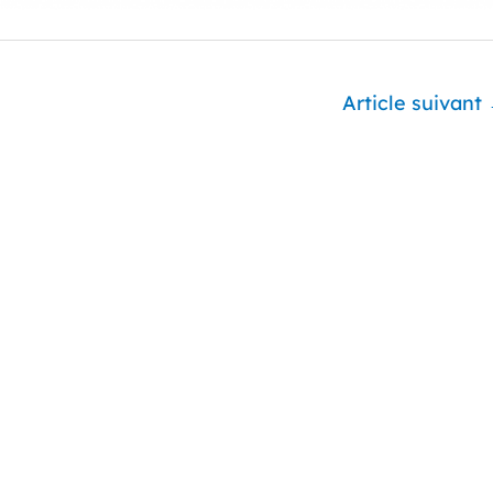
Article suivant