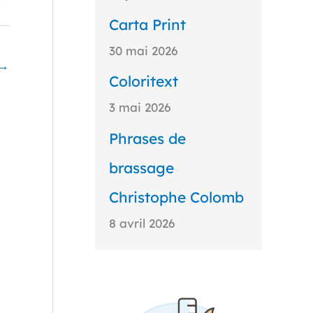
Carta Print
30 mai 2026
→
Coloritext
3 mai 2026
Phrases de
brassage
Christophe Colomb
8 avril 2026