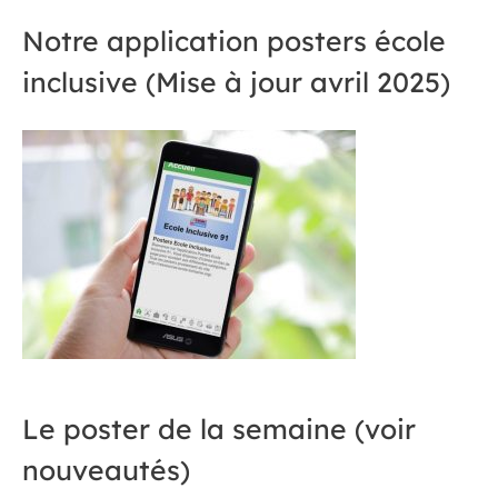
Notre application posters école
inclusive (Mise à jour avril 2025)
Le poster de la semaine (voir
nouveautés)