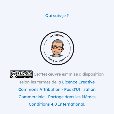
Qui suis-je ?
Ce(tte) œuvre est mise à disposition
selon les termes de la
Licence Creative
Commons Attribution - Pas d’Utilisation
Commerciale - Partage dans les Mêmes
Conditions 4.0 International
.