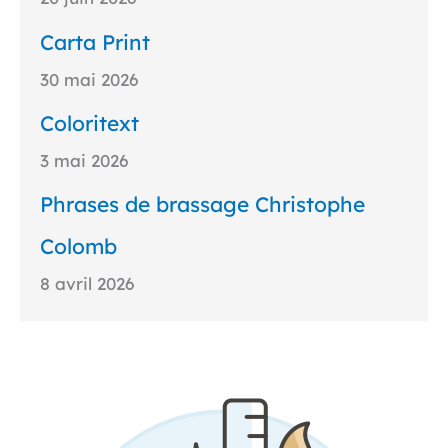
Carta Print
30 mai 2026
Coloritext
3 mai 2026
Phrases de brassage Christophe
Colomb
8 avril 2026