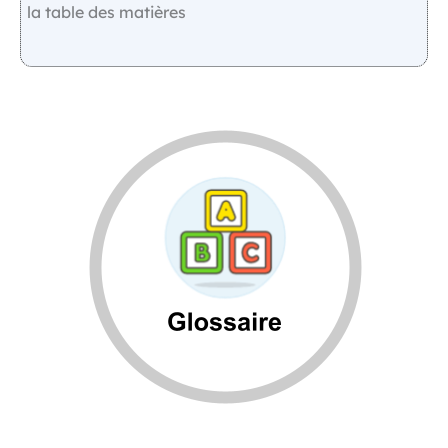
la table des matières