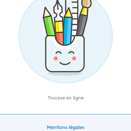
Trousse en ligne
Mentions légales