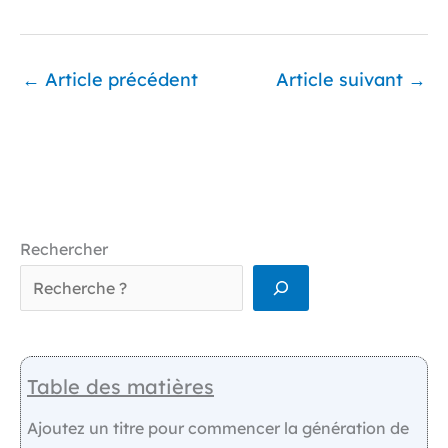
←
Article précédent
Article suivant
→
Rechercher
Table des matières
Ajoutez un titre pour commencer la génération de