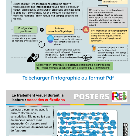
Télécharger l’infographie au format Pdf