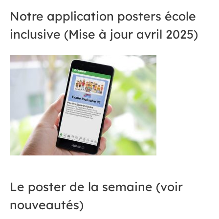
Notre application posters école
inclusive (Mise à jour avril 2025)
Le poster de la semaine (voir
nouveautés)