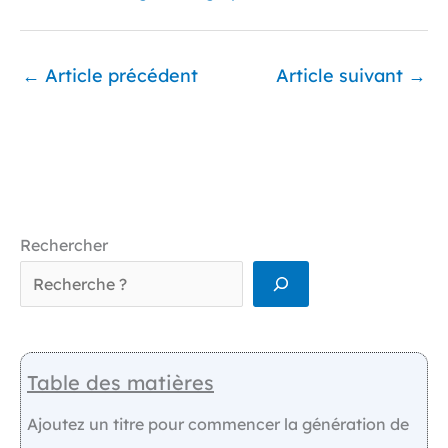
←
Article précédent
Article suivant
→
Rechercher
Table des matières
Ajoutez un titre pour commencer la génération de