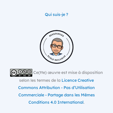
Qui suis-je ?
Ce(tte) œuvre est mise à disposition
selon les termes de la
Licence Creative
Commons Attribution - Pas d’Utilisation
Commerciale - Partage dans les Mêmes
Conditions 4.0 International
.