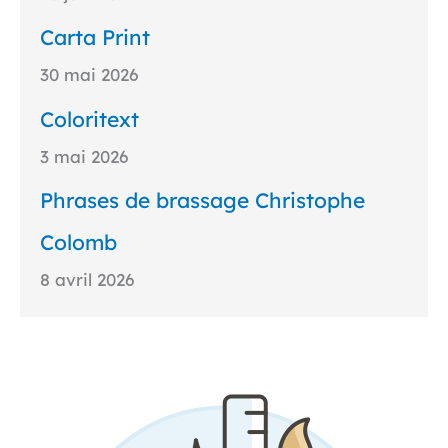
Carta Print
30 mai 2026
Coloritext
3 mai 2026
Phrases de brassage Christophe
Colomb
8 avril 2026