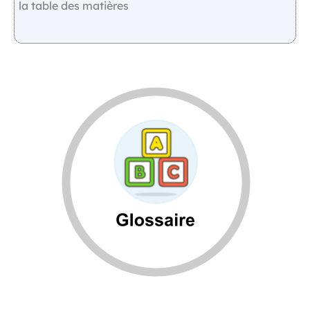
la table des matières