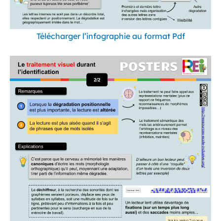
Télécharger l’infographie au format Pdf