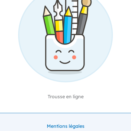
Trousse en ligne
Mentions légales