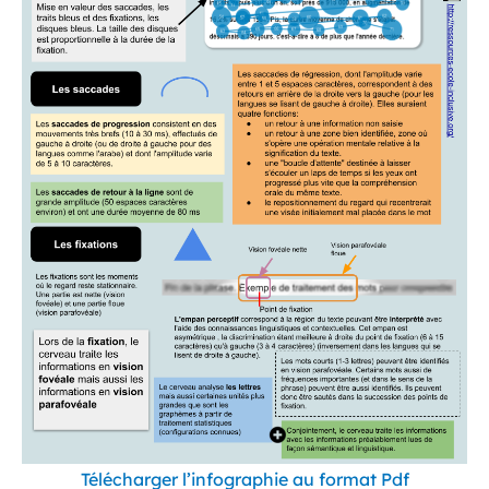
Télécharger l’infographie au format Pdf