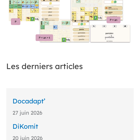
Les derniers articles
Docadapt’
27 juin 2026
DiKomit
20 juin 2026