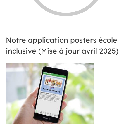
Notre application posters école
inclusive (Mise à jour avril 2025)