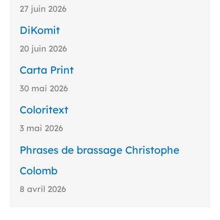
27 juin 2026
DiKomit
20 juin 2026
Carta Print
30 mai 2026
Coloritext
3 mai 2026
Phrases de brassage Christophe
Colomb
8 avril 2026