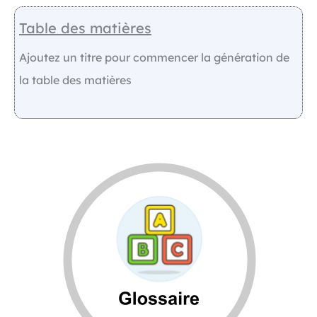
Table des matières
Ajoutez un titre pour commencer la génération de
la table des matières