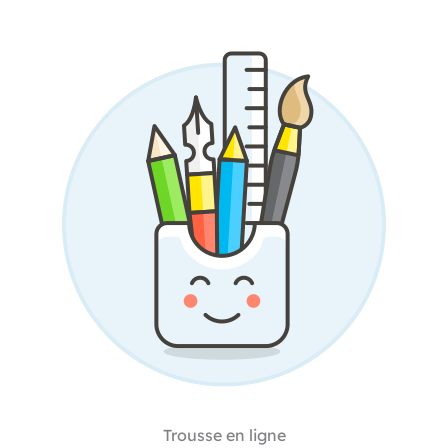
Trousse en ligne