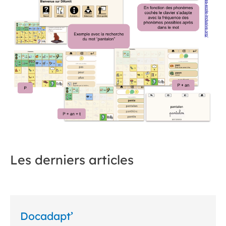
Les derniers articles
Docadapt’