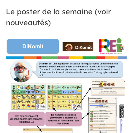
Le poster de la semaine (voir
nouveautés)