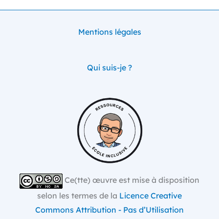
Mentions légales
Qui suis-je ?
Ce(tte) œuvre est mise à disposition
selon les termes de la
Licence Creative
Commons Attribution - Pas d’Utilisation