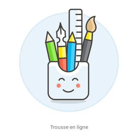
Trousse en ligne