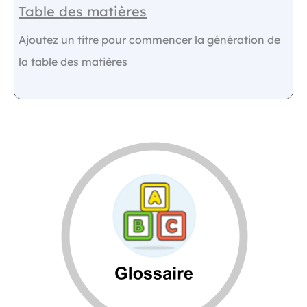
Table des matières
Ajoutez un titre pour commencer la génération de
la table des matières