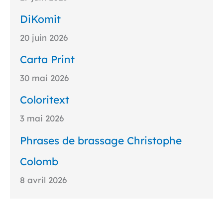
DiKomit
20 juin 2026
Carta Print
30 mai 2026
Coloritext
3 mai 2026
Phrases de brassage Christophe
Colomb
8 avril 2026