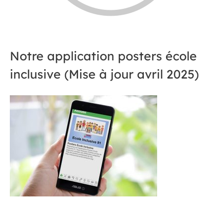
Notre application posters école
inclusive (Mise à jour avril 2025)