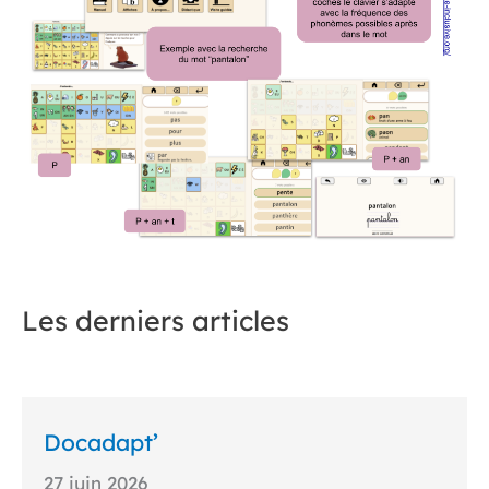
Les derniers articles
Docadapt’
27 juin 2026