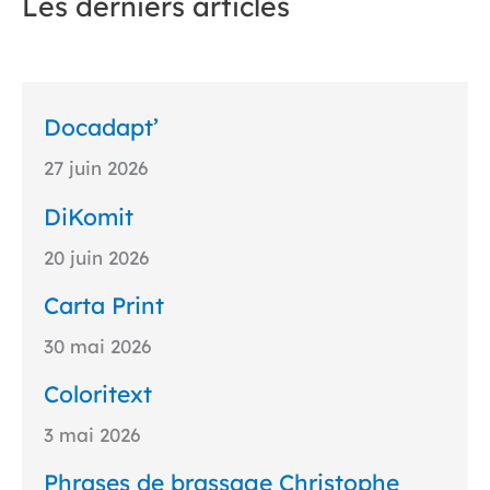
Les derniers articles
Docadapt’
27 juin 2026
DiKomit
20 juin 2026
Carta Print
30 mai 2026
Coloritext
3 mai 2026
Phrases de brassage Christophe