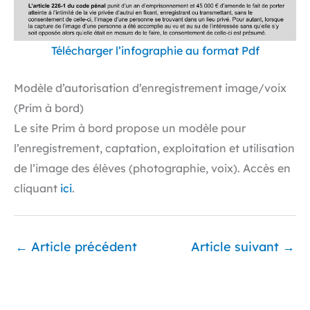
Télécharger l’infographie au format Pdf
Modèle d’autorisation d’enregistrement image/voix
(Prim à bord)
Le site Prim à bord propose un modèle pour
l’enregistrement, captation, exploitation et utilisation
de l’image des élèves (photographie, voix). Accès en
cliquant
ici
.
←
Article précédent
Article suivant
→