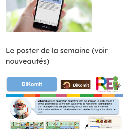
Le poster de la semaine (voir
nouveautés)