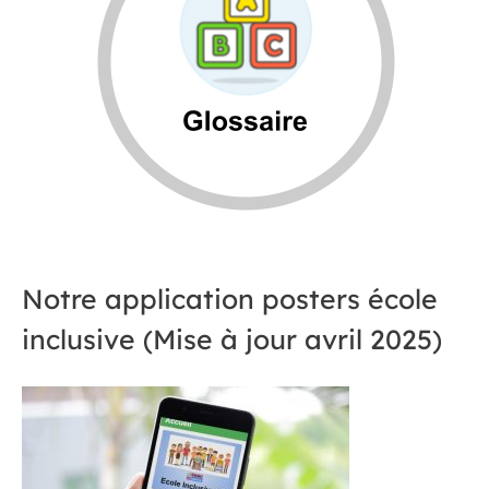
Notre application posters école
inclusive (Mise à jour avril 2025)