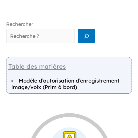
Rechercher
Table des matières
Modèle d’autorisation d’enregistrement
image/voix (Prim à bord)