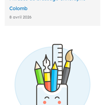
Colomb
8 avril 2026