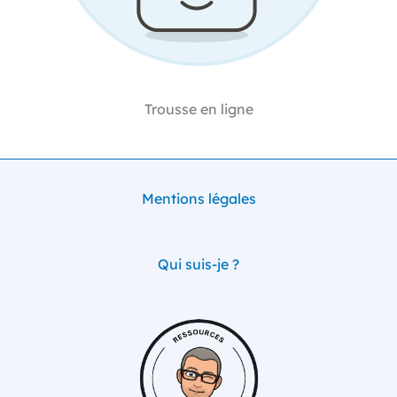
Trousse en ligne
Mentions légales
Qui suis-je ?