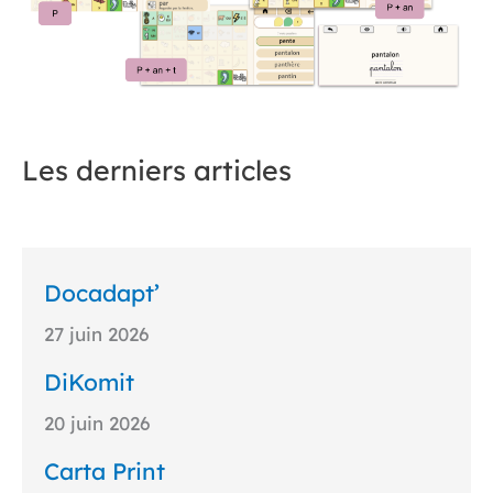
Les derniers articles
Docadapt’
27 juin 2026
DiKomit
20 juin 2026
Carta Print