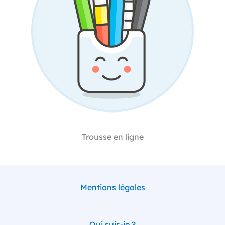
Trousse en ligne
Mentions légales
Qui suis-je ?