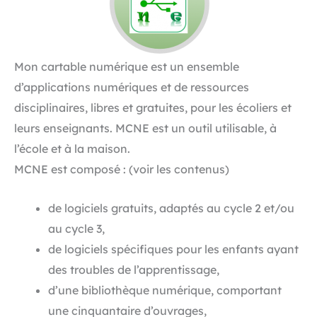
Mon cartable numérique est un ensemble
d’applications numériques et de ressources
disciplinaires, libres et gratuites, pour les écoliers et
leurs enseignants. MCNE est un outil utilisable, à
l’école et à la maison.
MCNE est composé : (voir les contenus)
de logiciels gratuits, adaptés au cycle 2 et/ou
au cycle 3,
de logiciels spécifiques pour les enfants ayant
des troubles de l’apprentissage,
d’une bibliothèque numérique, comportant
une cinquantaire d’ouvrages,