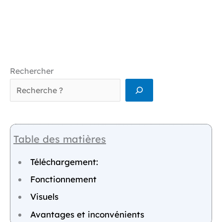
Rechercher
Table des matières
Téléchargement:
Fonctionnement
Visuels
Avantages et inconvénients