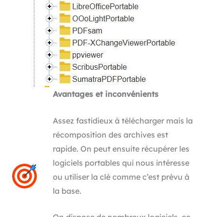
Avantages et inconvénients
Assez fastidieux à télécharger mais la
récomposition des archives est
rapide. On peut ensuite récupérer les
logiciels portables qui nous intéresse
ou utiliser la clé comme c’est prévu à
la base.