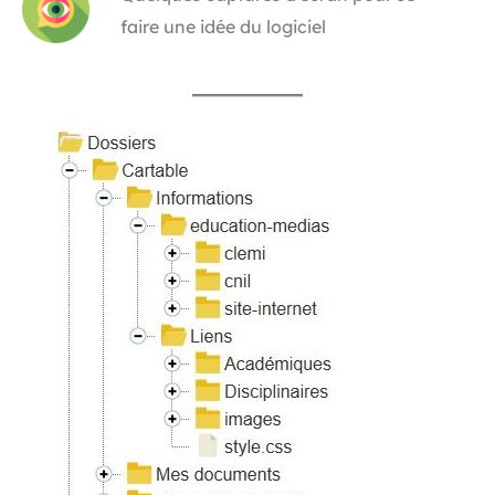
faire une idée du logiciel