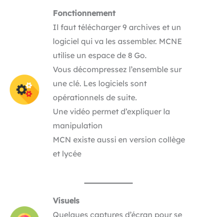
Fonctionnement
Il faut télécharger 9 archives et un
logiciel qui va les assembler. MCNE
utilise un espace de 8 Go.
Vous décompressez l’ensemble sur
une clé. Les logiciels sont
opérationnels de suite.
Une vidéo permet d’expliquer la
manipulation
MCN existe aussi en version collège
et lycée
Visuels
Quelques captures d’écran pour se