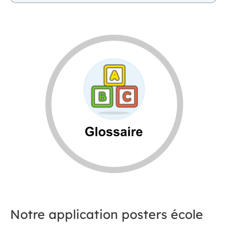
Notre application posters école