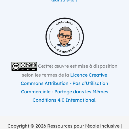
Ce(tte) œuvre est mise à disposition
selon les termes de la
Licence Creative
Commons Attribution - Pas d’Utilisation
Commerciale - Partage dans les Mêmes
Conditions 4.0 International
.
Copyright © 2026 Ressources pour l'école inclusive |