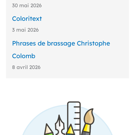
30 mai 2026
Coloritext
3 mai 2026
Phrases de brassage Christophe
Colomb
8 avril 2026