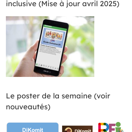
inclusive (Mise à jour avril 2025)
Le poster de la semaine (voir
nouveautés)