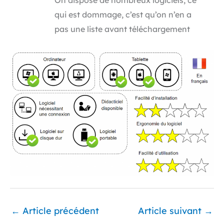
On dispose de nombreux logiciels, ce
qui est dommage, c’est qu’on n’en a
pas une liste avant téléchargement
←
Article précédent
Article suivant
→