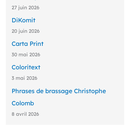
27 juin 2026
DiKomit
20 juin 2026
Carta Print
30 mai 2026
Coloritext
3 mai 2026
Phrases de brassage Christophe
Colomb
8 avril 2026