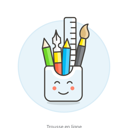
Trousse en ligne