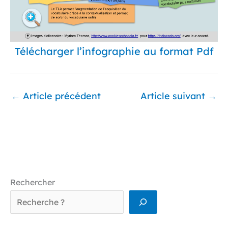
Télécharger l’infographie au format Pdf
←
Article précédent
Article suivant
→
Rechercher