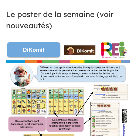
Le poster de la semaine (voir
nouveautés)