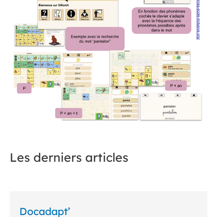
Les derniers articles
Docadapt’