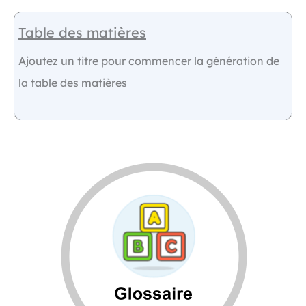
Table des matières
Ajoutez un titre pour commencer la génération de
la table des matières