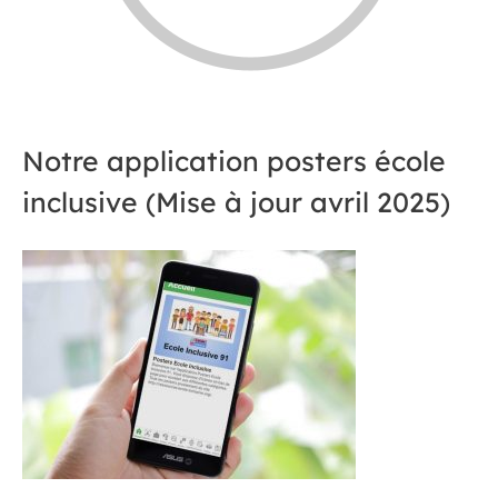
Notre application posters école
inclusive (Mise à jour avril 2025)