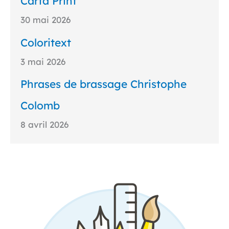
Carta Print
30 mai 2026
Coloritext
3 mai 2026
Phrases de brassage Christophe
Colomb
8 avril 2026