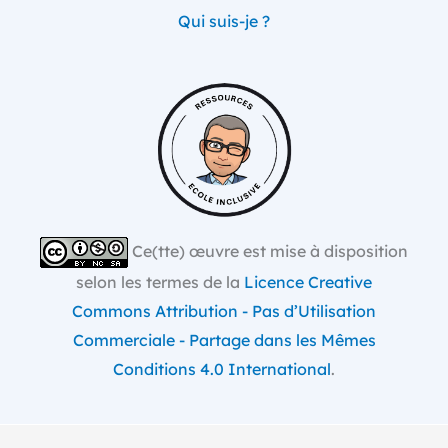
Qui suis-je ?
Ce(tte) œuvre est mise à disposition
selon les termes de la
Licence Creative
Commons Attribution - Pas d’Utilisation
Commerciale - Partage dans les Mêmes
Conditions 4.0 International
.