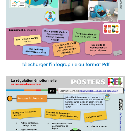
Télécharger l’infographie au format Pdf