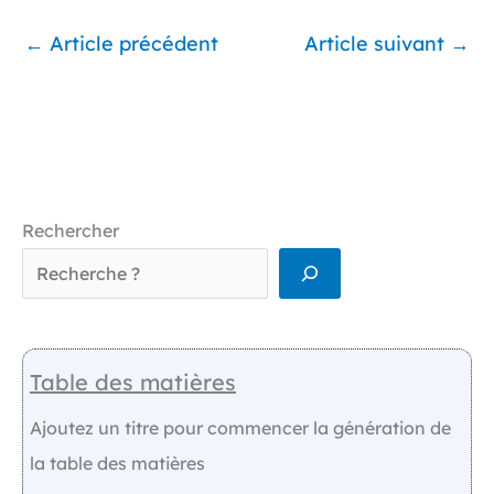
←
Article précédent
Article suivant
→
Rechercher
Table des matières
Ajoutez un titre pour commencer la génération de
la table des matières