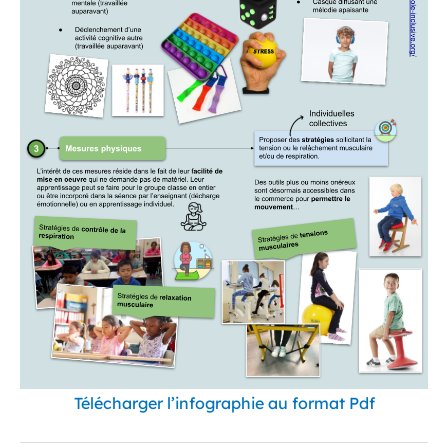
Télécharger l’infographie au format Pdf