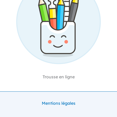
Trousse en ligne
Mentions légales