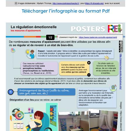
Télécharger l’infographie au format Pdf