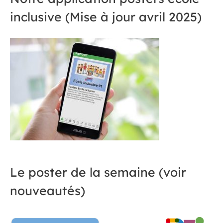
inclusive (Mise à jour avril 2025)
Le poster de la semaine (voir
nouveautés)