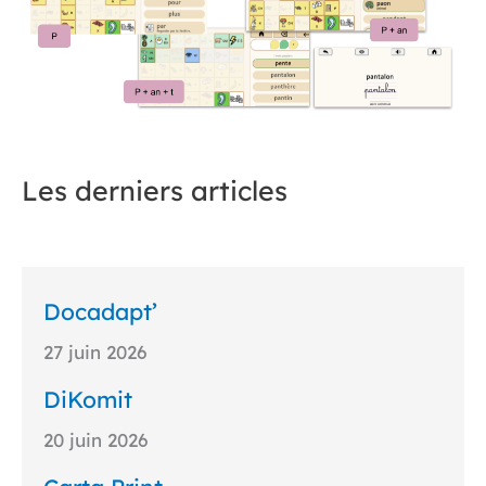
Les derniers articles
Docadapt’
27 juin 2026
DiKomit
20 juin 2026