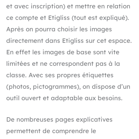
et avec inscription) et mettre en relation
ce compte et Etigliss (tout est expliqué).
Après on pourra choisir les images
directement dans Etigliss sur cet espace.
En effet les images de base sont vite
limitées et ne correspondent pas à la
classe. Avec ses propres étiquettes
(photos, pictogrammes), on dispose d’un
outil ouvert et adaptable aux besoins.
De nombreuses pages explicatives
permettent de comprendre le