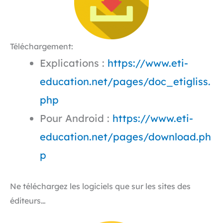
Téléchargement:
Explications :
https://www.eti-
education.net/pages/doc_etigliss.
php
Pour Android :
https://www.eti-
education.net/pages/download.ph
p
Ne téléchargez les logiciels que sur les sites des
éditeurs…