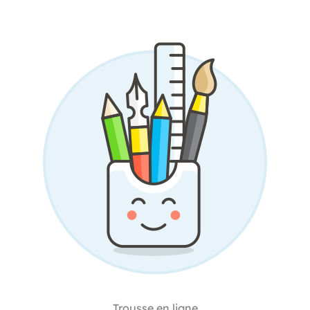
Trousse en ligne