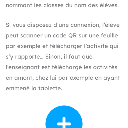
nommant les classes du nom des élèves.
Si vous disposez d’une connexion, l’élève
peut scanner un code QR sur une feuille
par exemple et télécharger l’activité qui
s’y rapporte… Sinon, il faut que
l’enseignant est téléchargé les activités
en amont, chez lui par exemple en ayant
emmené la tablette.