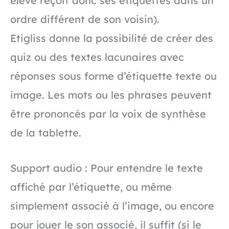
élève reçoit donc ses étiquettes dans un
ordre différent de son voisin).
Etigliss donne la possibilité de créer des
quiz ou des textes lacunaires avec
réponses sous forme d’étiquette texte ou
image. Les mots ou les phrases peuvent
être prononcés par la voix de synthèse
de la tablette.
Support audio : Pour entendre le texte
affiché par l’étiquette, ou même
simplement associé à l’image, ou encore
pour jouer le son associé, il suffit (si le