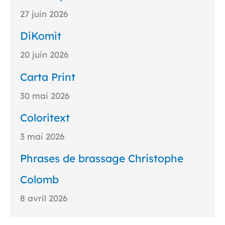
27 juin 2026
DiKomit
20 juin 2026
Carta Print
30 mai 2026
Coloritext
3 mai 2026
Phrases de brassage Christophe
Colomb
8 avril 2026