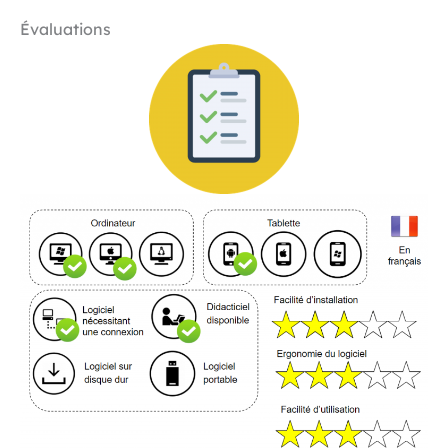
Évaluations