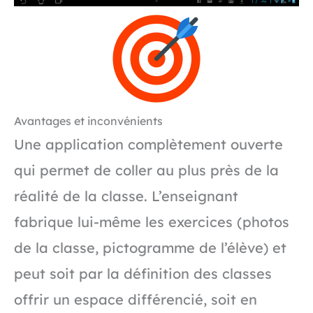
Avantages et inconvénients
Une application complètement ouverte
qui permet de coller au plus près de la
réalité de la classe. L’enseignant
fabrique lui-même les exercices (photos
de la classe, pictogramme de l’élève) et
peut soit par la définition des classes
offrir un espace différencié, soit en