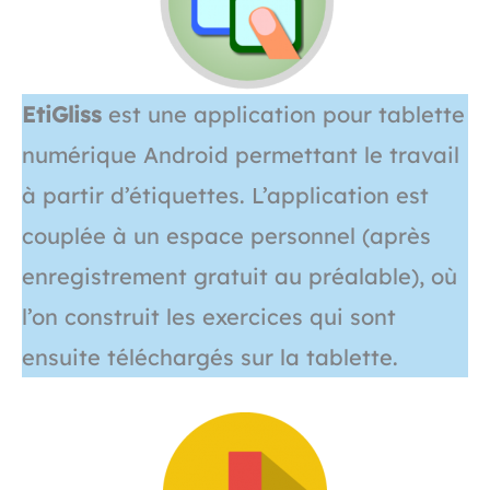
EtiGliss
est une application pour tablette
numérique Android permettant le travail
à partir d’étiquettes. L’application est
couplée à un espace personnel (après
enregistrement gratuit au préalable), où
l’on construit les exercices qui sont
ensuite téléchargés sur la tablette.