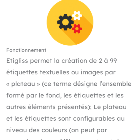
Fonctionnement
Etigliss permet la création de 2 à 99
étiquettes textuelles ou images par
« plateau » (ce terme désigne l’ensemble
formé par le fond, les étiquettes et les
autres éléments présentés); Le plateau
et les étiquettes sont configurables au
niveau des couleurs (on peut par