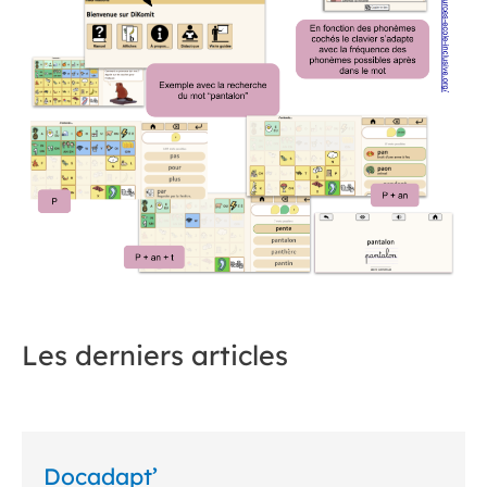
Les derniers articles
Docadapt’