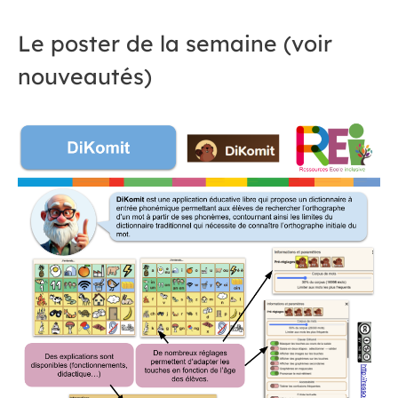
Le poster de la semaine (voir
nouveautés)