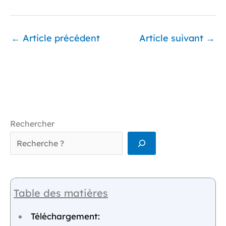
←
Article précédent
Article suivant
→
Rechercher
Table des matières
Téléchargement: