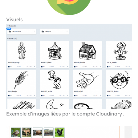
Visuels
Exemple d’images liées par le compte Cloudinary .