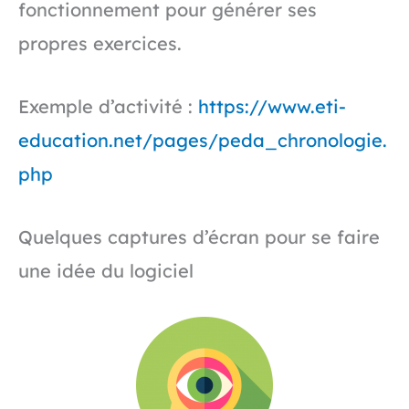
fonctionnement pour générer ses
propres exercices.
Exemple d’activité :
https://www.eti-
education.net/pages/peda_chronologie.
php
Quelques captures d’écran pour se faire
une idée du logiciel