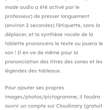
mode audio a été activé par le
professeur) de presser longuement
(environ 2 secondes) l’étiquette, sans la
déplacer, et la synthèse vocale de la
tablette prononcera le texte ou jouera le
son ! Il en va de même pour la
prononciation des titres des zones et les
légendes des tableaux.
Pour ajouter ses propres
images/photos/pictogramme, il faudra
ouvrir un compte sur Cloudinary (gratuit