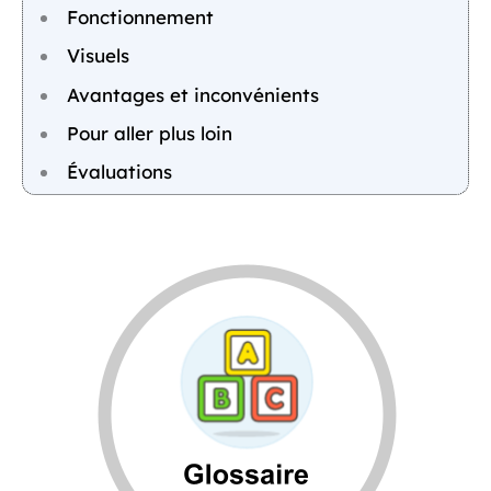
Fonctionnement
Visuels
Avantages et inconvénients
Pour aller plus loin
Évaluations