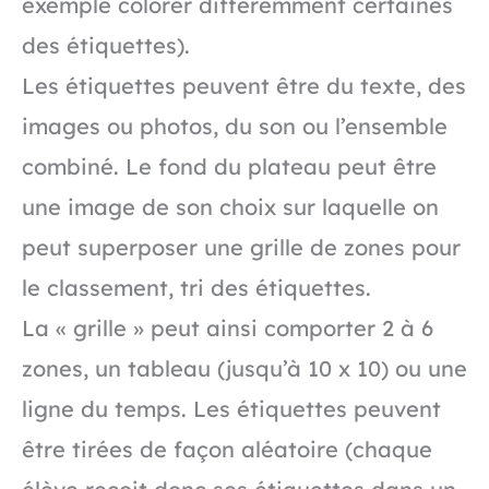
exemple colorer différemment certaines
des étiquettes).
Les étiquettes peuvent être du texte, des
images ou photos, du son ou l’ensemble
combiné. Le fond du plateau peut être
une image de son choix sur laquelle on
peut superposer une grille de zones pour
le classement, tri des étiquettes.
La « grille » peut ainsi comporter 2 à 6
zones, un tableau (jusqu’à 10 x 10) ou une
ligne du temps. Les étiquettes peuvent
être tirées de façon aléatoire (chaque