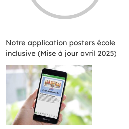
Notre application posters école
inclusive (Mise à jour avril 2025)