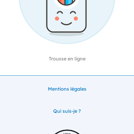
Trousse en ligne
Mentions légales
Qui suis-je ?