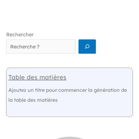
Rechercher
Table des matières
Ajoutez un titre pour commencer la génération de
la table des matières