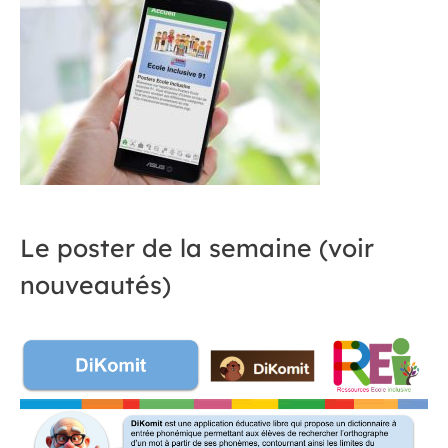
Le poster de la semaine (voir
nouveautés)