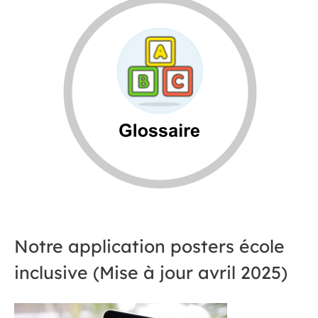
Notre application posters école
inclusive (Mise à jour avril 2025)