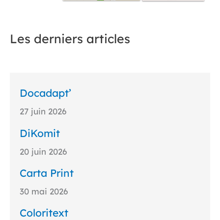
Les derniers articles
Docadapt’
27 juin 2026
DiKomit
20 juin 2026
Carta Print
30 mai 2026
Coloritext