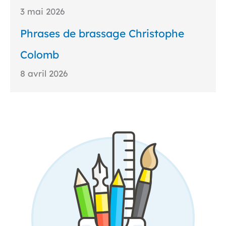
3 mai 2026
Phrases de brassage Christophe
Colomb
8 avril 2026