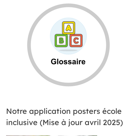
Notre application posters école
inclusive (Mise à jour avril 2025)