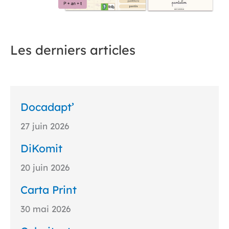
Les derniers articles
Docadapt’
27 juin 2026
DiKomit
20 juin 2026
Carta Print
30 mai 2026