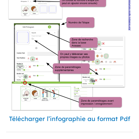
Télécharger l’infographie au format Pdf