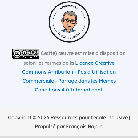
Ce(tte) œuvre est mise à disposition
selon les termes de la
Licence Creative
Commons Attribution - Pas d’Utilisation
Commerciale - Partage dans les Mêmes
Conditions 4.0 International
.
Copyright © 2026 Ressources pour l'école inclusive |
Propulsé par François Bajard