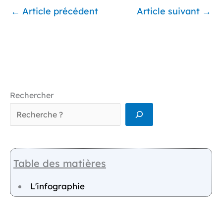
←
Article précédent
Article suivant
→
Rechercher
Table des matières
L'infographie