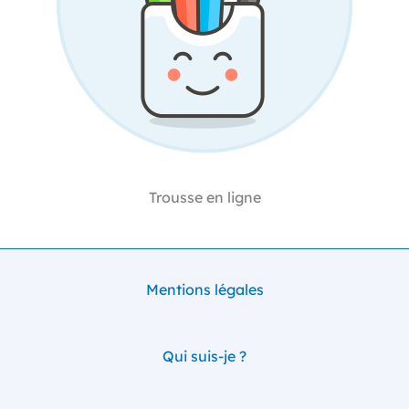
Trousse en ligne
Mentions légales
Qui suis-je ?