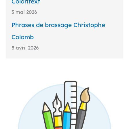
Coloritext
3 mai 2026
Phrases de brassage Christophe
Colomb
8 avril 2026