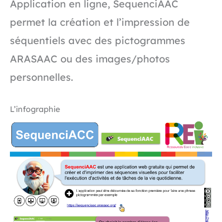
Application en ligne, SequenciAAC
permet la création et l’impression de
séquentiels avec des pictogrammes
ARASAAC ou des images/photos
personnelles.
L’infographie