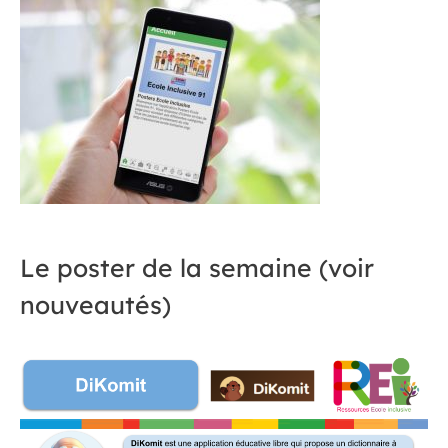
Le poster de la semaine (voir
nouveautés)