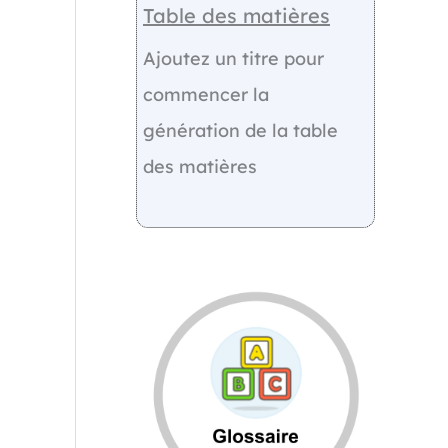
Table des matières
Ajoutez un titre pour
commencer la
génération de la table
des matières