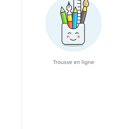
Trousse en ligne