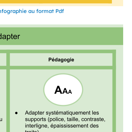
infographie au format Pdf