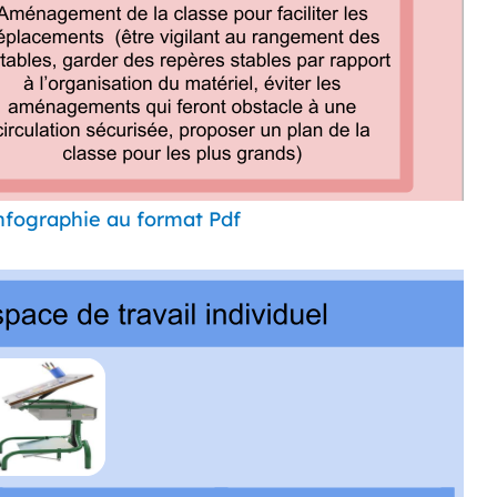
infographie au format Pdf