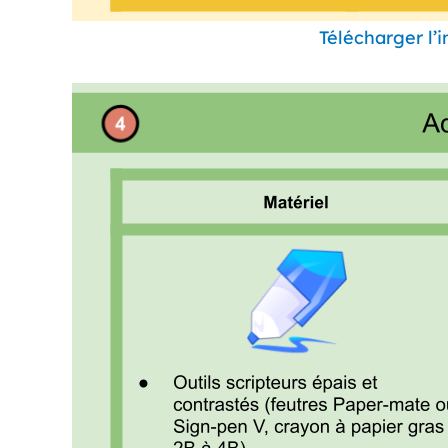
Télécharger l’