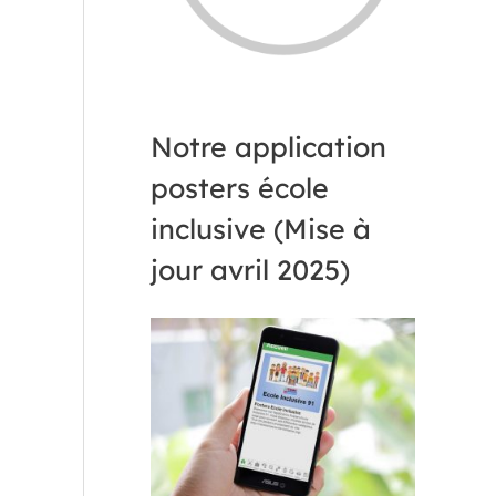
Notre application
posters école
inclusive (Mise à
jour avril 2025)