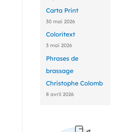
Carta Print
30 mai 2026
Coloritext
3 mai 2026
Phrases de
brassage
Christophe Colomb
8 avril 2026