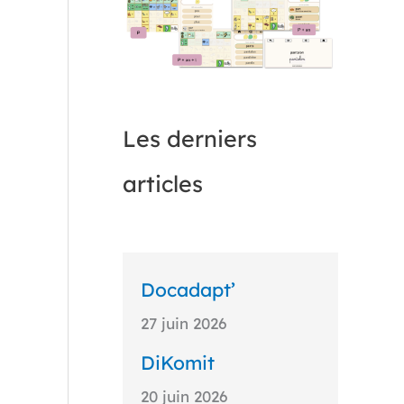
Les derniers
articles
Docadapt’
27 juin 2026
DiKomit
20 juin 2026