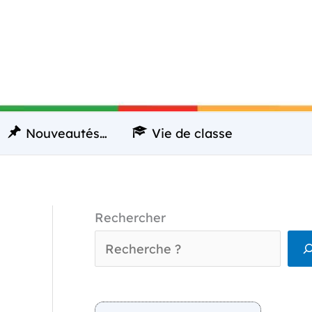
Nouveautés…
Vie de classe
Rechercher