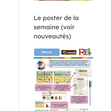
Le poster de la
semaine (voir
nouveautés)