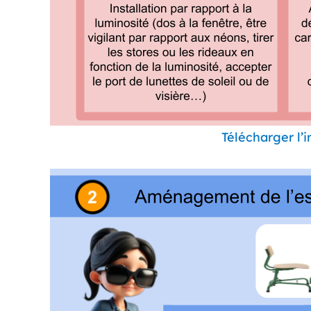
Télécharger l’