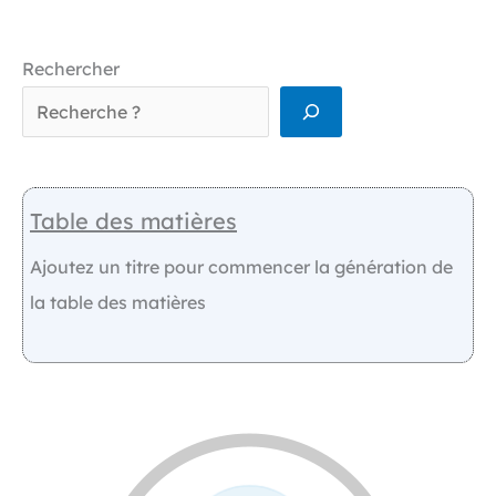
Rechercher
Table des matières
Ajoutez un titre pour commencer la génération de
la table des matières