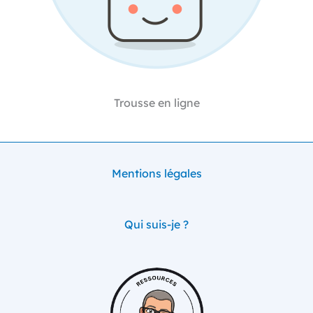
Trousse en ligne
Mentions légales
Qui suis-je ?