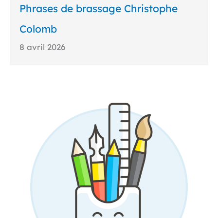
Phrases de brassage Christophe
Colomb
8 avril 2026