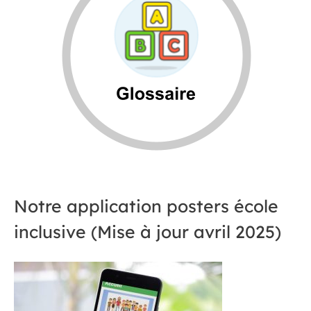
Notre application posters école
inclusive (Mise à jour avril 2025)