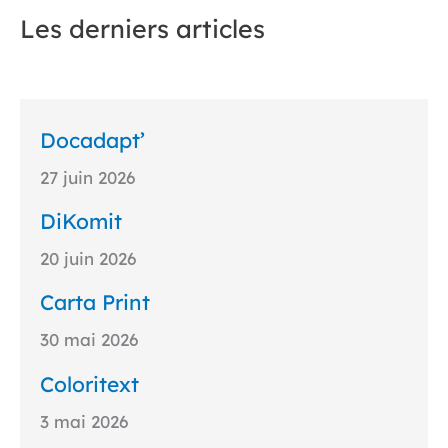
Les derniers articles
Docadapt’
27 juin 2026
DiKomit
20 juin 2026
Carta Print
30 mai 2026
Coloritext
3 mai 2026