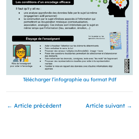
Télécharger l’infographie au format Pdf
←
Article précédent
Article suivant
→