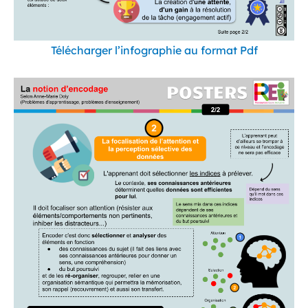
Télécharger l’infographie au format Pdf