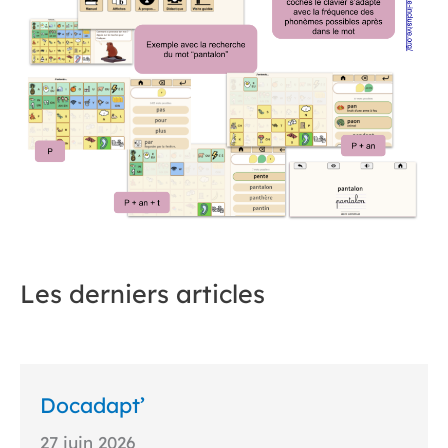
Les derniers articles
Docadapt’
27 juin 2026