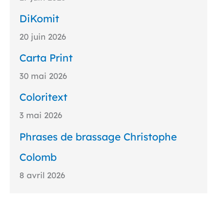
DiKomit
20 juin 2026
Carta Print
30 mai 2026
Coloritext
3 mai 2026
Phrases de brassage Christophe
Colomb
8 avril 2026