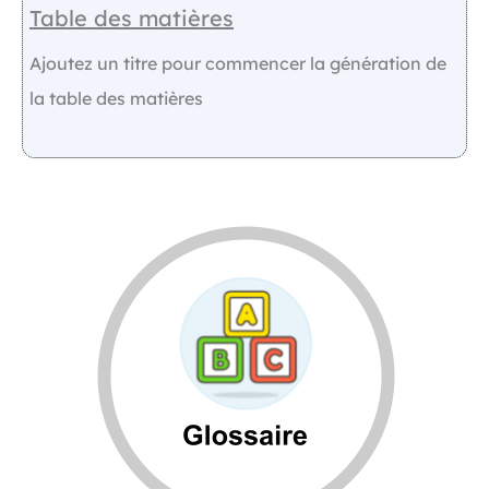
Table des matières
Ajoutez un titre pour commencer la génération de
la table des matières