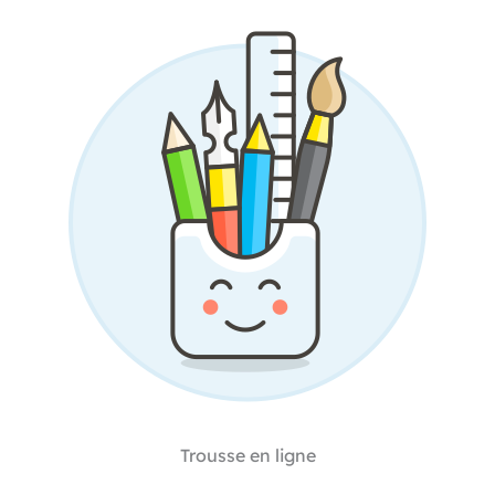
Trousse en ligne