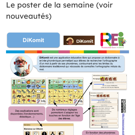
Le poster de la semaine (voir
nouveautés)