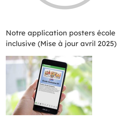
Notre application posters école
inclusive (Mise à jour avril 2025)