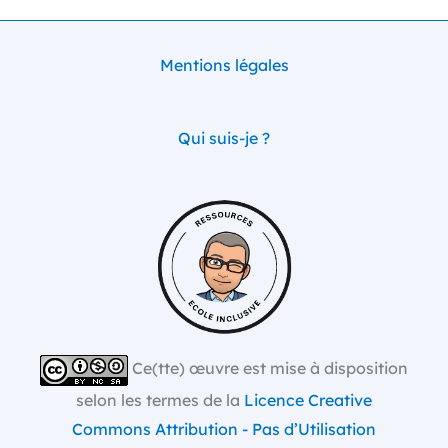
Mentions légales
Qui suis-je ?
Ce(tte) œuvre est mise à disposition
selon les termes de la
Licence Creative
Commons Attribution - Pas d’Utilisation