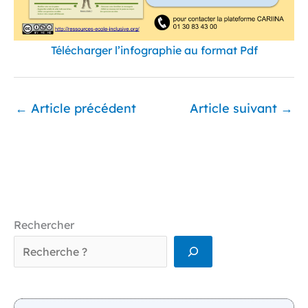
Télécharger l’infographie au format Pdf
←
Article précédent
Article suivant
→
Rechercher