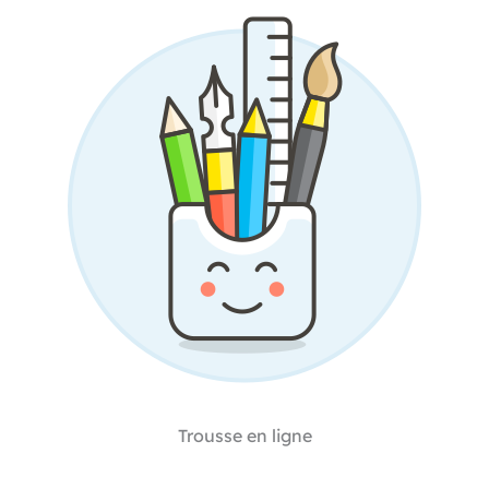
Trousse en ligne