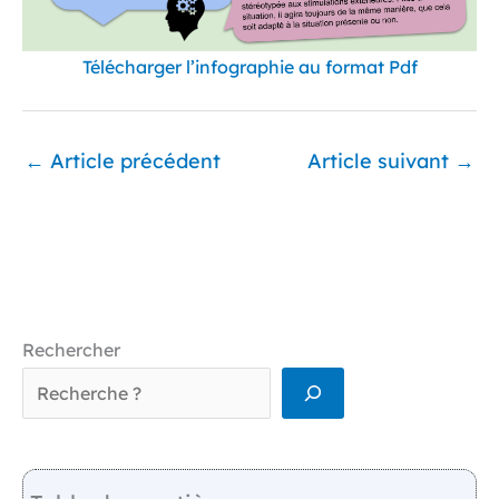
Télécharger l’infographie au format Pdf
←
Article précédent
Article suivant
→
Rechercher