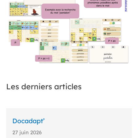
Les derniers articles
Docadapt’
27 juin 2026