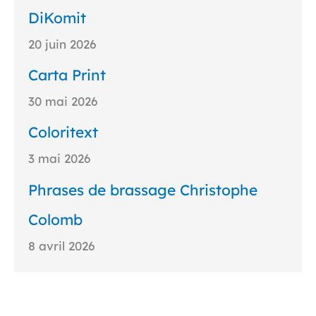
DiKomit
20 juin 2026
Carta Print
30 mai 2026
Coloritext
3 mai 2026
Phrases de brassage Christophe
Colomb
8 avril 2026