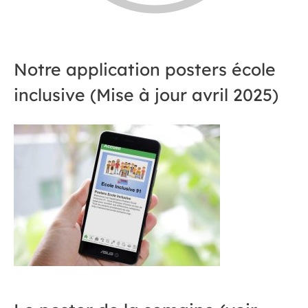
Notre application posters école
inclusive (Mise à jour avril 2025)