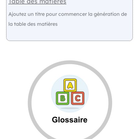
Table des matières
Ajoutez un titre pour commencer la génération de
la table des matières