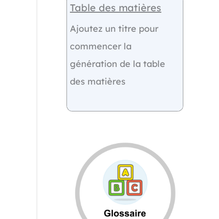
Table des matières
Ajoutez un titre pour
commencer la
génération de la table
des matières