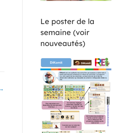
Le poster de la
semaine (voir
nouveautés)
→