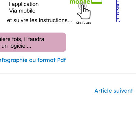
infographie au format Pdf
Article suivant