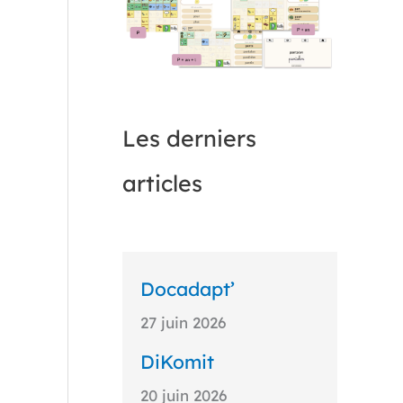
Les derniers
articles
Docadapt’
27 juin 2026
DiKomit
20 juin 2026