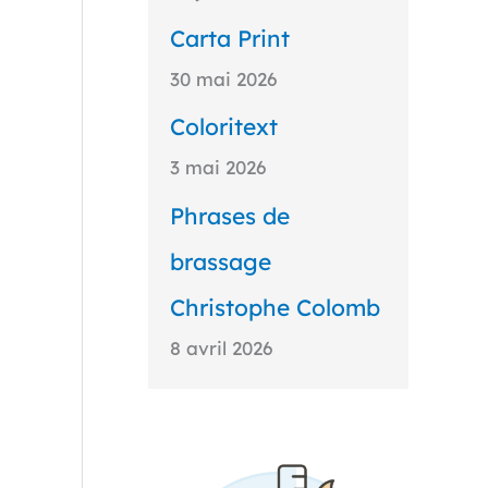
Carta Print
30 mai 2026
Coloritext
3 mai 2026
Phrases de
brassage
Christophe Colomb
8 avril 2026