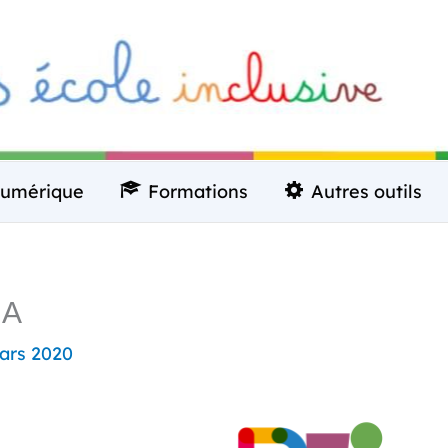
umérique
Formations
Autres outils
IA
ars 2020