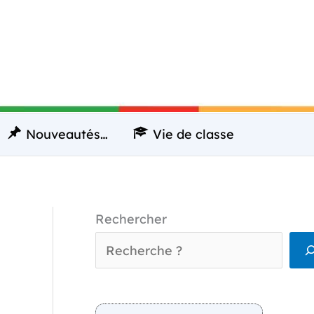
Nouveautés…
Vie de classe
Rechercher