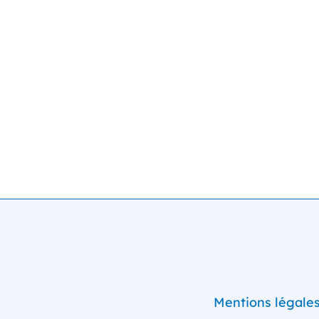
Mentions légale