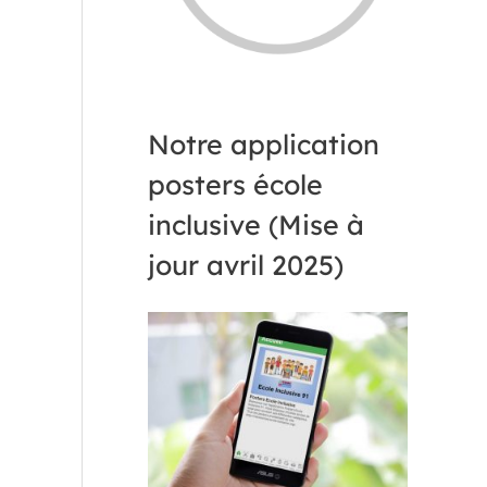
Notre application
posters école
inclusive (Mise à
jour avril 2025)