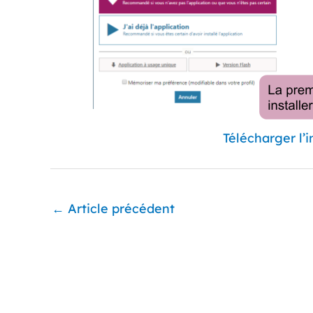
Télécharger l’
←
Article précédent