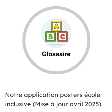
Notre application posters école
inclusive (Mise à jour avril 2025)