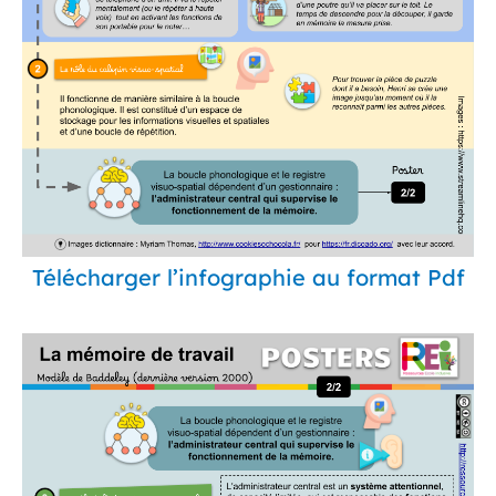
Télécharger l’infographie au format Pdf