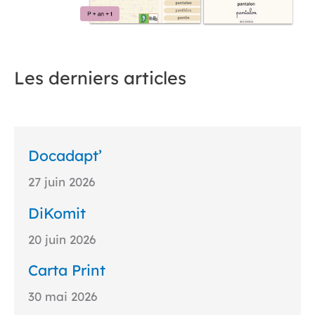
Les derniers articles
Docadapt’
27 juin 2026
DiKomit
20 juin 2026
Carta Print
30 mai 2026