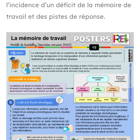
l’incidence d’un déficit de la mémoire de
travail et des pistes de réponse.