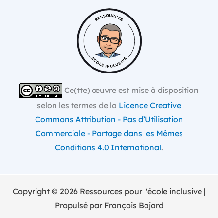
Ce(tte) œuvre est mise à disposition
selon les termes de la
Licence Creative
Commons Attribution - Pas d’Utilisation
Commerciale - Partage dans les Mêmes
Conditions 4.0 International
.
Copyright © 2026 Ressources pour l'école inclusive |
Propulsé par François Bajard