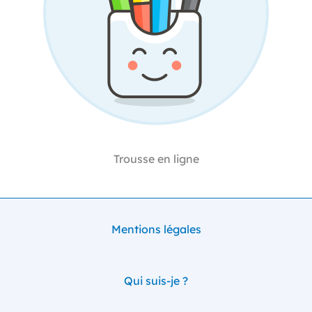
Trousse en ligne
Mentions légales
Qui suis-je ?