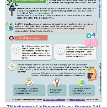
Télécharger l’infographie au format Pdf