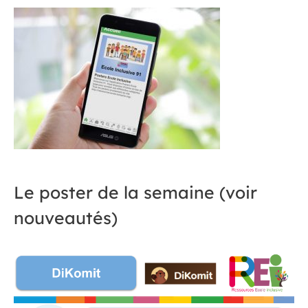
Le poster de la semaine (voir
nouveautés)