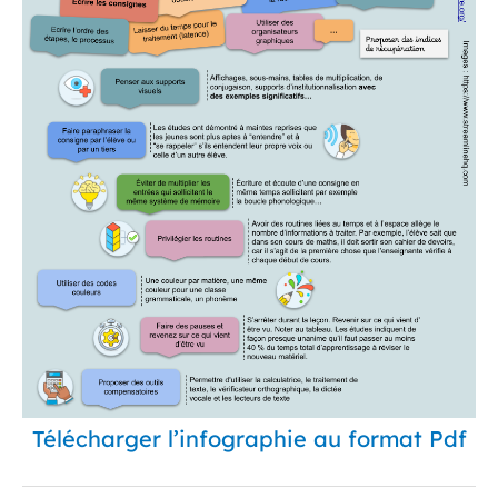
Télécharger l’infographie au format Pdf