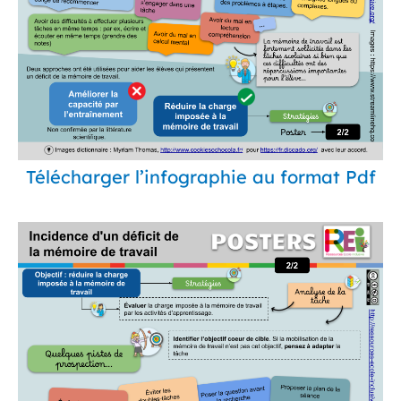
Télécharger l’infographie au format Pdf