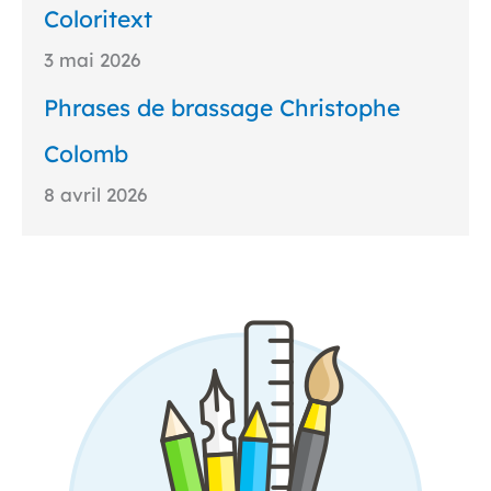
Coloritext
3 mai 2026
Phrases de brassage Christophe
Colomb
8 avril 2026