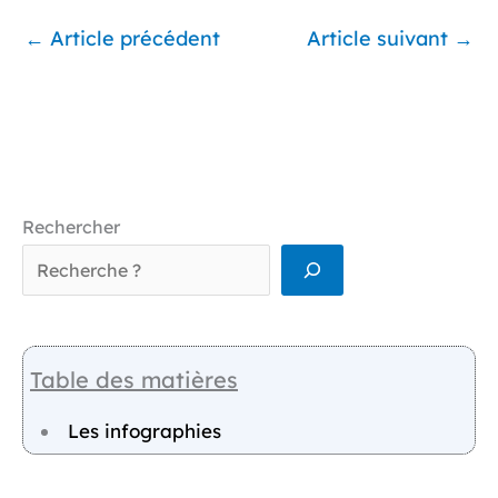
←
Article précédent
Article suivant
→
Rechercher
Table des matières
Les infographies