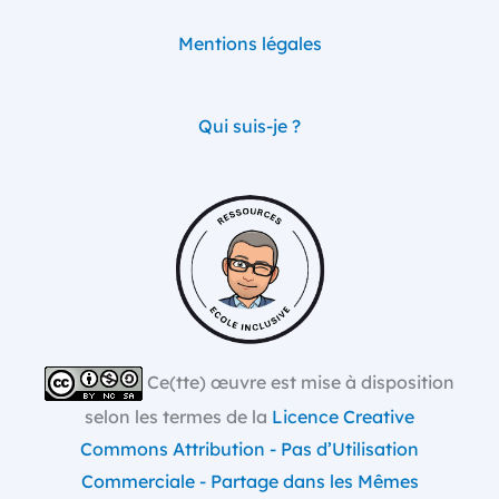
Mentions légales
Qui suis-je ?
Ce(tte) œuvre est mise à disposition
selon les termes de la
Licence Creative
Commons Attribution - Pas d’Utilisation
Commerciale - Partage dans les Mêmes