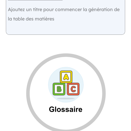
Ajoutez un titre pour commencer la génération de
la table des matières