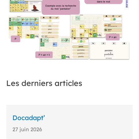
Les derniers articles
Docadapt’
27 juin 2026