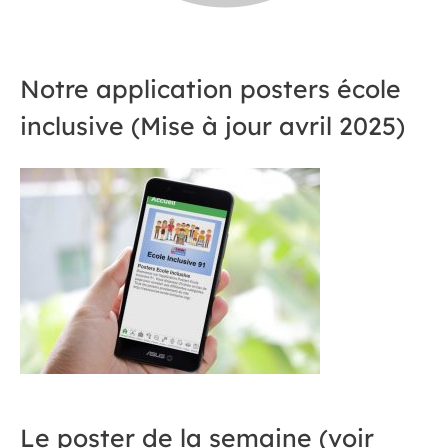
Notre application posters école
inclusive (Mise à jour avril 2025)
Le poster de la semaine (voir