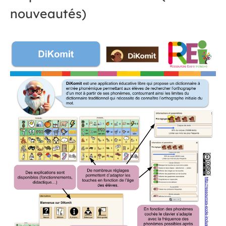
nouveautés)