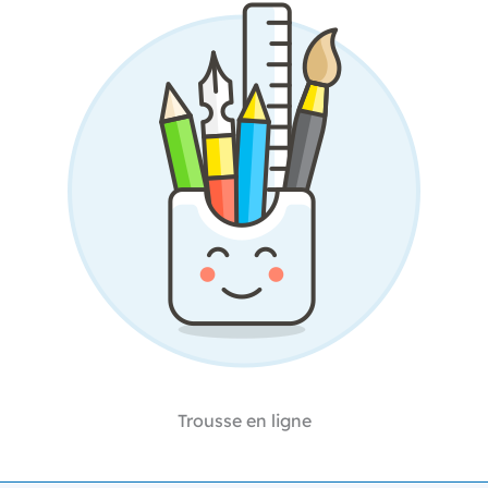
Trousse en ligne