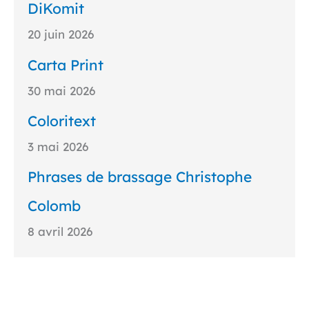
DiKomit
20 juin 2026
Carta Print
30 mai 2026
Coloritext
3 mai 2026
Phrases de brassage Christophe
Colomb
8 avril 2026